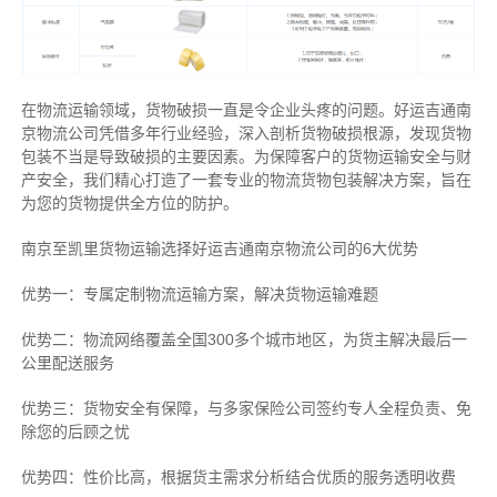
在物流运输领域，货物破损一直是令企业头疼的问题。好运吉通南
京物流公司凭借多年行业经验，深入剖析货物破损根源，发现货物
包装不当是导致破损的主要因素。为保障客户的货物运输安全与财
产安全，我们精心打造了一套专业的物流货物包装解决方案，旨在
为您的货物提供全方位的防护。
南京至凯里货物运输选择好运吉通南京物流公司的6大优势
优势一：专属定制物流运输方案，解决货物运输难题
优势二：物流网络覆盖全国300多个城市地区，为货主解决最后一
公里配送服务
优势三：货物安全有保障，与多家保险公司签约专人全程负责、免
除您的后顾之忧
优势四：性价比高，根据货主需求分析结合优质的服务透明收费