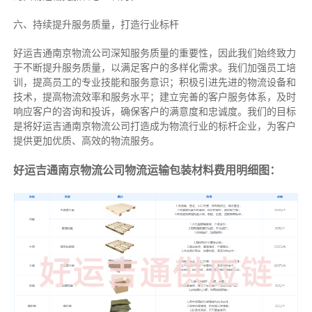
六、持续提升服务质量，打造行业标杆
好运吉通南京物流公司深知服务质量的重要性，因此我们始终致力
于不断提升服务质量，以满足客户的多样化需求。我们加强员工培
训，提高员工的专业技能和服务意识；积极引进先进的物流设备和
技术，提高物流效率和服务水平；建立完善的客户服务体系，及时
响应客户的咨询和投诉，确保客户的满意度和忠诚度。我们的目标
是将好运吉通南京物流公司打造成为物流行业的标杆企业，为客户
提供更加优质、高效的物流服务。
好运吉通南京物流公司物流运输包装材料费用明细图：