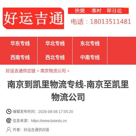
华东专线
华北专线
东北专线
西南专线
西北专线
中南专线
好运吉通供应链
>
南京物流公司
>
南京到凯里物流专线-南京至凯里
物流公司
编辑发布时间：2026-08-08 17:05:20
信息来源：https://www.baiedu.cn
作者：好运吉通供应链