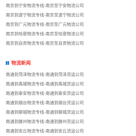
南京到宁安物流专线-南京至宁安物流公司
南京到遂宁物流专线-南京至遂宁物流公司
南京到广元物流专线-南京至广元物流公司
南京到哈密物流专线-南京至哈密物流公司
南京到自贡物流专线-南京至自贡物流公司
物流新闻
南通到菏泽物流专线-南通到菏泽货运公司
南通到禹城物流专线-南通到禹城货运公司
南通到泰安物流专线-南通到泰安货运公司
南通到烟台物流专线-南通到烟台货运公司
南通到聊城物流专线-南通到聊城货运公司
南通到滕州物流专线-南通到滕州货运公司
南通到安丘物流专线-南通到安丘货运公司