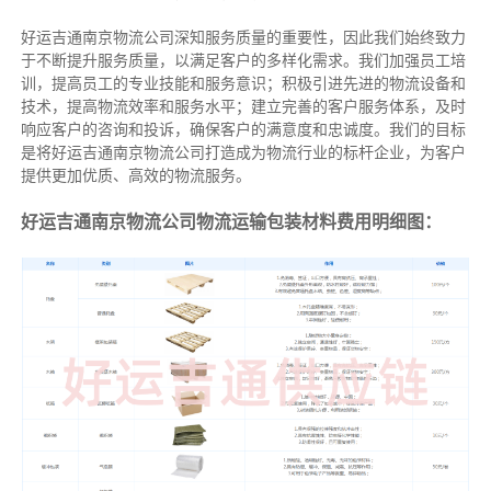
好运吉通南京物流公司深知服务质量的重要性，因此我们始终致力
于不断提升服务质量，以满足客户的多样化需求。我们加强员工培
训，提高员工的专业技能和服务意识；积极引进先进的物流设备和
技术，提高物流效率和服务水平；建立完善的客户服务体系，及时
响应客户的咨询和投诉，确保客户的满意度和忠诚度。我们的目标
是将好运吉通南京物流公司打造成为物流行业的标杆企业，为客户
提供更加优质、高效的物流服务。
好运吉通南京物流公司物流运输包装材料费用明细图：