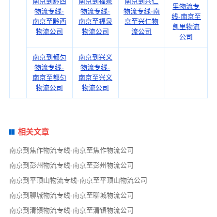
南京到黔西
南京到福泉
南京到兴仁
里物流专
物流专线-
物流专线-
物流专线-南
线-南京至
南京至黔西
南京至福泉
京至兴仁物
凯里物流
物流公司
物流公司
流公司
公司
南京到都匀
南京到兴义
物流专线-
物流专线-
南京至都匀
南京至兴义
物流公司
物流公司
相关文章
南京到焦作物流专线-南京至焦作物流公司
南京到彭州物流专线-南京至彭州物流公司
南京到平顶山物流专线-南京至平顶山物流公司
南京到聊城物流专线-南京至聊城物流公司
南京到清镇物流专线-南京至清镇物流公司