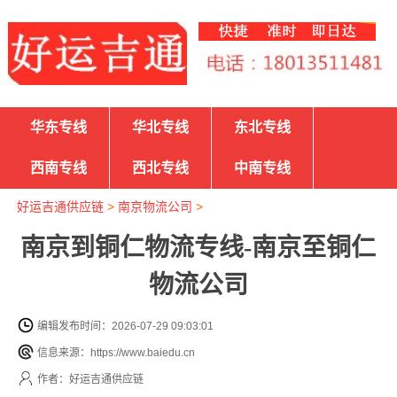
华东专线
华北专线
东北专线
西南专线
西北专线
中南专线
好运吉通供应链
>
南京物流公司
>
南京到铜仁物流专线-南京至铜仁
物流公司
编辑发布时间：2026-07-29 09:03:01
信息来源：https://www.baiedu.cn
作者：好运吉通供应链