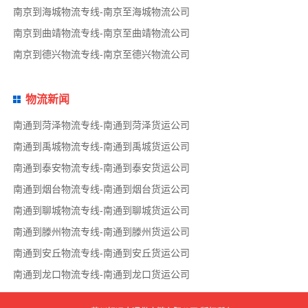
南京到海城物流专线-南京至海城物流公司
南京到曲靖物流专线-南京至曲靖物流公司
南京到德兴物流专线-南京至德兴物流公司
物流新闻
南通到菏泽物流专线-南通到菏泽货运公司
南通到禹城物流专线-南通到禹城货运公司
南通到泰安物流专线-南通到泰安货运公司
南通到烟台物流专线-南通到烟台货运公司
南通到聊城物流专线-南通到聊城货运公司
南通到滕州物流专线-南通到滕州货运公司
南通到安丘物流专线-南通到安丘货运公司
南通到龙口物流专线-南通到龙口货运公司