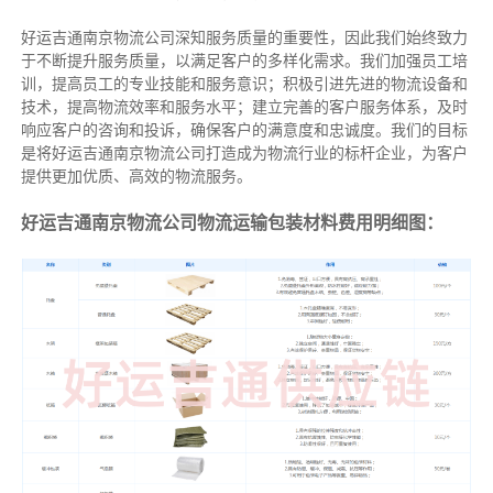
好运吉通南京物流公司深知服务质量的重要性，因此我们始终致力
于不断提升服务质量，以满足客户的多样化需求。我们加强员工培
训，提高员工的专业技能和服务意识；积极引进先进的物流设备和
技术，提高物流效率和服务水平；建立完善的客户服务体系，及时
响应客户的咨询和投诉，确保客户的满意度和忠诚度。我们的目标
是将好运吉通南京物流公司打造成为物流行业的标杆企业，为客户
提供更加优质、高效的物流服务。
好运吉通南京物流公司物流运输包装材料费用明细图：