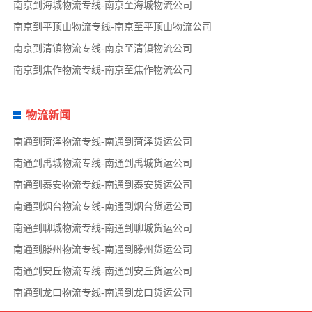
南京到海城物流专线-南京至海城物流公司
南京到平顶山物流专线-南京至平顶山物流公司
南京到清镇物流专线-南京至清镇物流公司
南京到焦作物流专线-南京至焦作物流公司
物流新闻
南通到菏泽物流专线-南通到菏泽货运公司
南通到禹城物流专线-南通到禹城货运公司
南通到泰安物流专线-南通到泰安货运公司
南通到烟台物流专线-南通到烟台货运公司
南通到聊城物流专线-南通到聊城货运公司
南通到滕州物流专线-南通到滕州货运公司
南通到安丘物流专线-南通到安丘货运公司
南通到龙口物流专线-南通到龙口货运公司