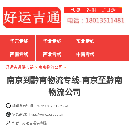
华东专线
华北专线
东北专线
西南专线
西北专线
中南专线
好运吉通供应链
>
南京物流公司
>
南京到黔南物流专线-南京至黔南
物流公司
编辑发布时间：2026-07-29 12:52:40
信息来源：https://www.baiedu.cn
作者：好运吉通供应链