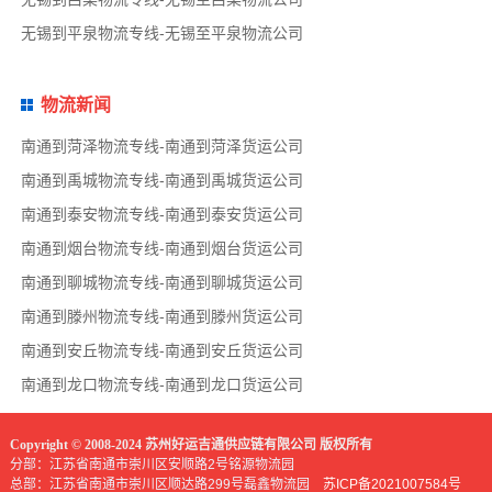
无锡到平泉物流专线-无锡至平泉物流公司
物流新闻
南通到菏泽物流专线-南通到菏泽货运公司
南通到禹城物流专线-南通到禹城货运公司
南通到泰安物流专线-南通到泰安货运公司
南通到烟台物流专线-南通到烟台货运公司
南通到聊城物流专线-南通到聊城货运公司
南通到滕州物流专线-南通到滕州货运公司
南通到安丘物流专线-南通到安丘货运公司
南通到龙口物流专线-南通到龙口货运公司
Copyright © 2008-2024 苏州好运吉通供应链有限公司 版权所有
分部：江苏省南通市崇川区安顺路2号铭源物流园
总部：江苏省南通市崇川区顺达路299号磊鑫物流园
苏ICP备2021007584号