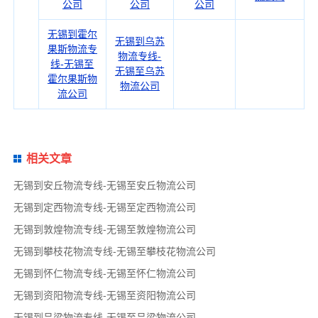
公司
公司
公司
无锡到霍尔
无锡到乌苏
果斯物流专
物流专线-
线-无锡至
无锡至乌苏
霍尔果斯物
物流公司
流公司
相关文章
无锡到安丘物流专线-无锡至安丘物流公司
无锡到定西物流专线-无锡至定西物流公司
无锡到敦煌物流专线-无锡至敦煌物流公司
无锡到攀枝花物流专线-无锡至攀枝花物流公司
无锡到怀仁物流专线-无锡至怀仁物流公司
无锡到资阳物流专线-无锡至资阳物流公司
无锡到吕梁物流专线-无锡至吕梁物流公司