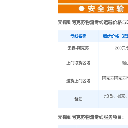
无锡到阿克苏物流专线运输价格与
专线名称
起步价格（按
无锡-阿克苏
260元
上门取货区域
锡
阿克苏阿克苏
送货上门区域
(设备、搬家
备注
无锡到阿克苏物流专线服务项目：