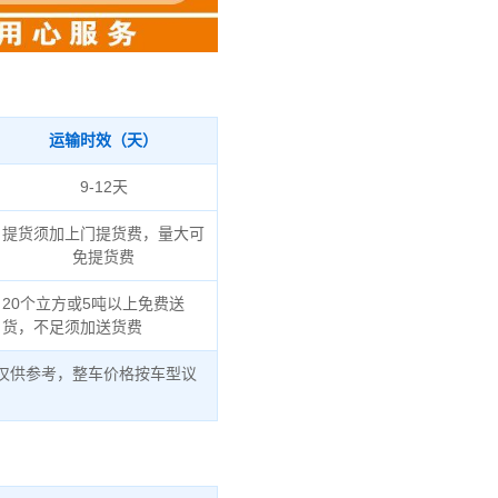
运输时效（天）
9-12天
提货须加上门提货费，量大可
免提货费
20个立方或5吨以上免费送
货，不足须加送货费
仅供参考，整车价格按车型议