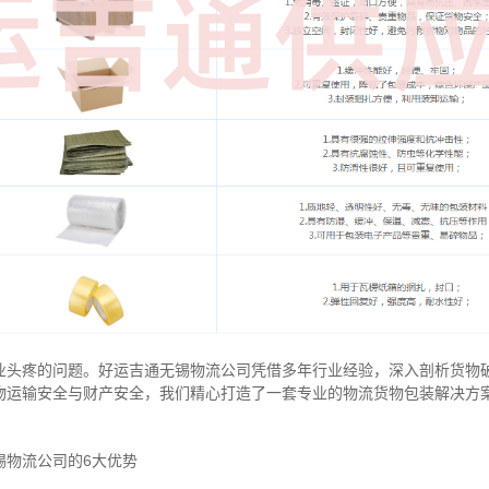
业头疼的问题。好运吉通无锡物流公司凭借多年行业经验，深入剖析货物
物运输安全与财产安全，我们精心打造了一套专业的物流货物包装解决方
锡物流公司的6大优势