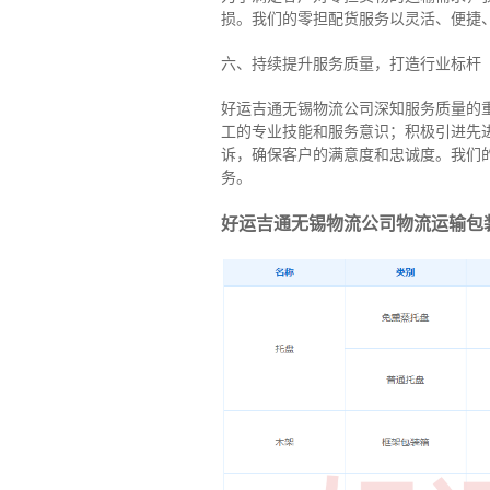
损。我们的零担配货服务以灵活、便捷
六、持续提升服务质量，打造行业标杆
好运吉通无锡物流公司深知服务质量的
工的专业技能和服务意识；积极引进先
诉，确保客户的满意度和忠诚度。我们
务。
好运吉通无锡物流公司物流运输包