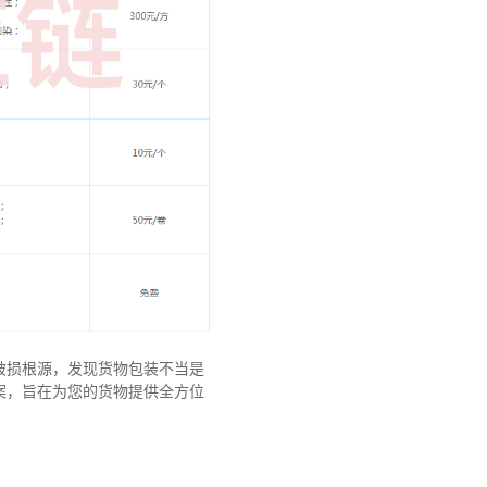
破损根源，发现货物包装不当是
案，旨在为您的货物提供全方位