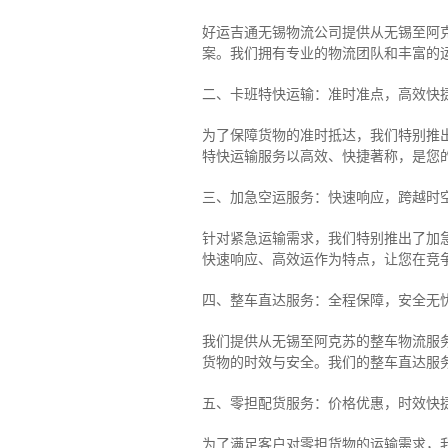
好运吉通无锡物流公司提供从无锡至阿
案。我们拥有专业的物流团队和丰富的
二、卡班特快运输：准时准点，高效快
为了保障货物的准时抵达，我们特别推
特快运输服务以高效、快捷著称，是您
三、加急空运服务：快速响应，跨越时
针对紧急运输需求，我们特别推出了加
快速响应、高效运作为特点，让您在竞
四、整车直达服务：全程保障，安全无
我们提供从无锡至阿克苏的整车物流服务
货物的时效与安全。我们的整车直达服
五、零担配货服务：价格优惠，时效快
为了满足客户对零担货物的运输需求，