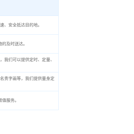
速、安全抵达目的地。
物的及时送达。
，我们可以提供定时、定量、
名贵字画等，我们提供量身定
增值服务。
。