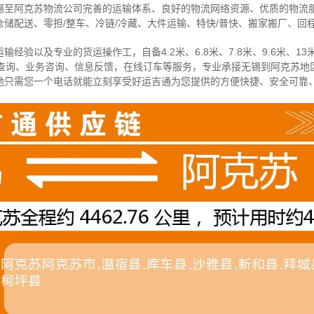
锡至阿克苏物流公司完善的运输体系、良好的物流网络资源、优质的物流
储配送、零担/
整车
、冷链/冷藏、大件运输、特快/普快、搬家搬厂、回
经验以及专业的货运操作工，自备4.2米、6.8米、7.8米、9.6米、13米
物查询、业务咨询、信息反馈，在线订车等服务，
专业承接无锡到阿克苏地
地只需您一个电话就能立刻享受好运吉通为您提供的方便快捷、安全可靠