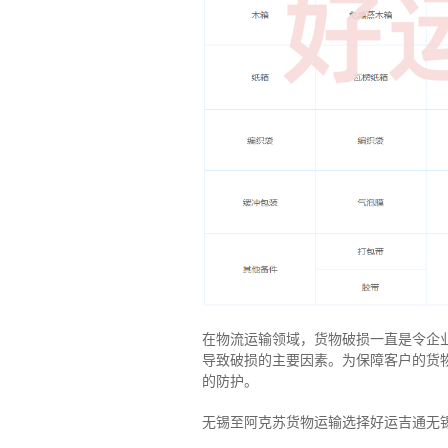
在物流运输领域，货物破损一直是令企
导致破损的主要因素。为保障客户的货
的防护。
无锡至阿克苏货物运输选择好运吉通无