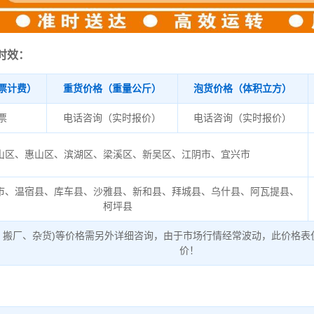
时效：
票计费）
重货价格（重量公斤）
泡货价格（体积立方）
/票
电话咨询（实时报价）
电话咨询（实时报价）
山区、惠山区、滨湖区、梁溪区、新吴区、江阴市、宜兴市
市、温宿县、库车县、沙雅县、新和县、拜城县、乌什县、阿瓦提县、
柯坪县
、搬厂、杂货)等价格需另外详细咨询，由于市场行情经常波动，此价格表
价！