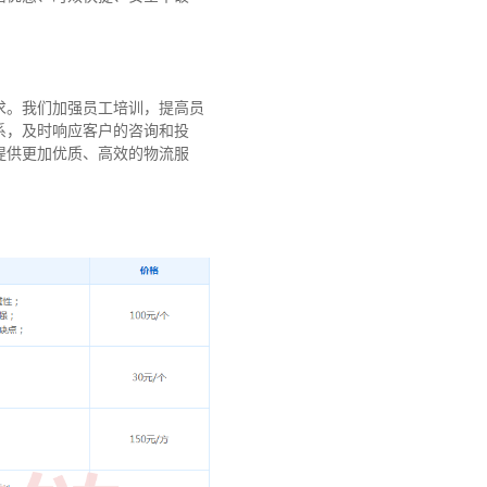
求。我们加强员工培训，提高员
系，及时响应客户的咨询和投
提供更加优质、高效的物流服