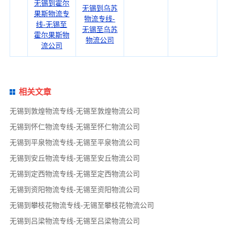
无锡到霍尔
无锡到乌苏
果斯物流专
物流专线-
线-无锡至
无锡至乌苏
霍尔果斯物
物流公司
流公司
相关文章
无锡到敦煌物流专线-无锡至敦煌物流公司
无锡到怀仁物流专线-无锡至怀仁物流公司
无锡到平泉物流专线-无锡至平泉物流公司
无锡到安丘物流专线-无锡至安丘物流公司
无锡到定西物流专线-无锡至定西物流公司
无锡到资阳物流专线-无锡至资阳物流公司
无锡到攀枝花物流专线-无锡至攀枝花物流公司
无锡到吕梁物流专线-无锡至吕梁物流公司