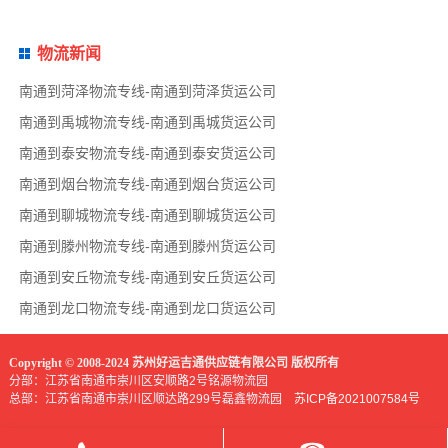
物流新闻
南通到菏泽物流专线-南通到菏泽货运公司
南通到禹城物流专线-南通到禹城货运公司
南通到泰安物流专线-南通到泰安货运公司
南通到烟台物流专线-南通到烟台货运公司
南通到聊城物流专线-南通到聊城货运公司
南通到滕州物流专线-南通到滕州货运公司
南通到安丘物流专线-南通到安丘货运公司
南通到龙口物流专线-南通到龙口货运公司
Copyright © 2008-2024 苏州好运吉通供应链有限公司 版权所有
分部：江苏省南通市崇川区安顺路2号铭源物流园
总部：江苏省南通市崇川区顺达路299号磊鑫物流园
苏ICP备2021007584号