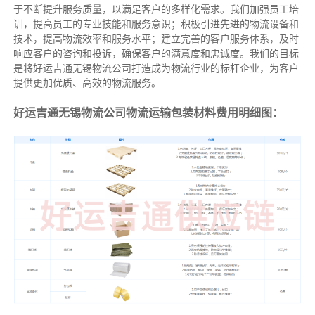
于不断提升服务质量，以满足客户的多样化需求。我们加强员工培
训，提高员工的专业技能和服务意识；积极引进先进的物流设备和
技术，提高物流效率和服务水平；建立完善的客户服务体系，及时
响应客户的咨询和投诉，确保客户的满意度和忠诚度。我们的目标
是将好运吉通无锡物流公司打造成为物流行业的标杆企业，为客户
提供更加优质、高效的物流服务。
好运吉通无锡物流公司物流运输包装材料费用明细图：