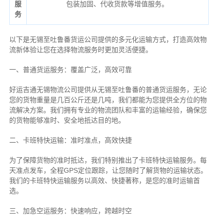
服
包装加固、代收货款等增值服务。
务
以下是无锡至吐鲁番货运公司提供的多元化运输方式，打造高效物
流新体验让您在选择物流服务时更加灵活便捷。
一、普通货运服务：覆盖广泛，高效可靠
好运吉通无锡物流公司提供从无锡至吐鲁番的普通货运服务，无论
您的货物重量是几百公斤还是几吨，我们都能为您提供全方位的物
流解决方案。我们拥有专业的物流团队和丰富的运输经验，确保您
的货物能够准时、安全地抵达目的地。
二、卡班特快运输：准时准点，高效快捷
为了保障货物的准时抵达，我们特别推出了卡班特快运输服务。每
天准点发车，全程GPS定位跟踪，让您随时了解货物的运输状态。
我们的卡班特快运输服务以高效、快捷著称，是您的准时运输首
选。
三、加急空运服务：快速响应，跨越时空