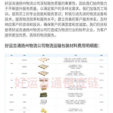
好运吉通扬州物流公司深知服务质量的重要性，因此我们始终致力
于不断提升服务质量，以满足客户的多样化需求。我们加强员工培
训，提高员工的专业技能和服务意识；积极引进先进的物流设备和
技术，提高物流效率和服务水平；建立完善的客户服务体系，及时
响应客户的咨询和投诉，确保客户的满意度和忠诚度。我们的目标
是将好运吉通扬州物流公司打造成为物流行业的标杆企业，为客户
提供更加优质、高效的物流服务。
好运吉通扬州物流公司物流运输包装材料费用明细图：