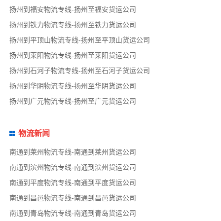
扬州到福安物流专线-扬州至福安货运公司
扬州到铁力物流专线-扬州至铁力货运公司
扬州到平顶山物流专线-扬州至平顶山货运公司
扬州到莱阳物流专线-扬州至莱阳货运公司
扬州到石河子物流专线-扬州至石河子货运公司
扬州到华阴物流专线-扬州至华阴货运公司
扬州到广元物流专线-扬州至广元货运公司
物流新闻
南通到莱州物流专线-南通到莱州货运公司
南通到滨州物流专线-南通到滨州货运公司
南通到平度物流专线-南通到平度货运公司
南通到昌邑物流专线-南通到昌邑货运公司
南通到青岛物流专线-南通到青岛货运公司