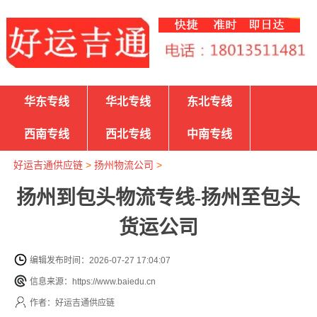
华东专线
华北专线
东北专线
西南专线
西北专线
中南专线
好运吉通供应链
>
扬州物流公司
>
扬州到包头物流专线-扬州至包头
货运公司
编辑发布时间：2026-07-27 17:04:07
信息来源：https://www.baiedu.cn
作者：好运吉通供应链