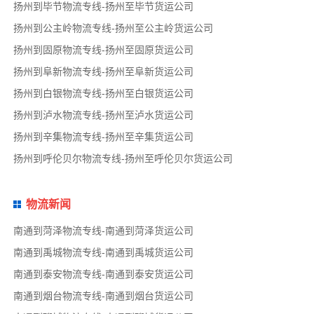
扬州到毕节物流专线-扬州至毕节货运公司
扬州到公主岭物流专线-扬州至公主岭货运公司
扬州到固原物流专线-扬州至固原货运公司
扬州到阜新物流专线-扬州至阜新货运公司
扬州到白银物流专线-扬州至白银货运公司
扬州到泸水物流专线-扬州至泸水货运公司
扬州到辛集物流专线-扬州至辛集货运公司
扬州到呼伦贝尔物流专线-扬州至呼伦贝尔货运公司
物流新闻
南通到菏泽物流专线-南通到菏泽货运公司
南通到禹城物流专线-南通到禹城货运公司
南通到泰安物流专线-南通到泰安货运公司
南通到烟台物流专线-南通到烟台货运公司