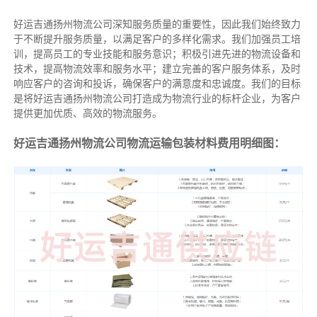
好运吉通扬州物流公司深知服务质量的重要性，因此我们始终致力
于不断提升服务质量，以满足客户的多样化需求。我们加强员工培
训，提高员工的专业技能和服务意识；积极引进先进的物流设备和
技术，提高物流效率和服务水平；建立完善的客户服务体系，及时
响应客户的咨询和投诉，确保客户的满意度和忠诚度。我们的目标
是将好运吉通扬州物流公司打造成为物流行业的标杆企业，为客户
提供更加优质、高效的物流服务。
好运吉通扬州物流公司物流运输包装材料费用明细图：