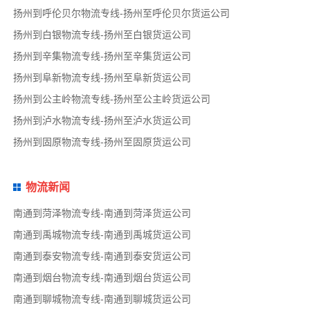
扬州到呼伦贝尔物流专线-扬州至呼伦贝尔货运公司
扬州到白银物流专线-扬州至白银货运公司
扬州到辛集物流专线-扬州至辛集货运公司
扬州到阜新物流专线-扬州至阜新货运公司
扬州到公主岭物流专线-扬州至公主岭货运公司
扬州到泸水物流专线-扬州至泸水货运公司
扬州到固原物流专线-扬州至固原货运公司
物流新闻
南通到菏泽物流专线-南通到菏泽货运公司
南通到禹城物流专线-南通到禹城货运公司
南通到泰安物流专线-南通到泰安货运公司
南通到烟台物流专线-南通到烟台货运公司
南通到聊城物流专线-南通到聊城货运公司