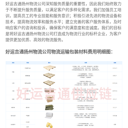
好运吉通扬州物流公司深知服务质量的重要性，因此我们始终致力
于不断提升服务质量，以满足客户的多样化需求。我们加强员工培
训，提高员工的专业技能和服务意识；积极引进先进的物流设备和
技术，提高物流效率和服务水平；建立完善的客户服务体系，及时
响应客户的咨询和投诉，确保客户的满意度和忠诚度。我们的目标
是将好运吉通扬州物流公司打造成为物流行业的标杆企业，为客户
提供更加优质、高效的物流服务。
好运吉通扬州物流公司物流运输包装材料费用明细图：