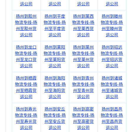
运公司
运公司
运公司
运公司
扬州到胶州
扬州到平度
扬州到莱西
扬州到滕州
物流专线-扬
物流专线-扬
物流专线-扬
物流专线-扬
州至胶州货
州至平度货
州至莱西货
州至滕州货
运公司
运公司
运公司
运公司
扬州到龙口
扬州到莱阳
扬州到莱州
扬州到招远
物流专线-扬
物流专线-扬
物流专线-扬
物流专线-扬
州至龙口货
州至莱阳货
州至莱州货
州至招远货
运公司
运公司
运公司
运公司
扬州到栖霞
扬州到海阳
扬州到青州
扬州到诸城
物流专线-扬
物流专线-扬
物流专线-扬
物流专线-扬
州至栖霞货
州至海阳货
州至青州货
州至诸城货
运公司
运公司
运公司
运公司
扬州到寿光
扬州到安丘
扬州到高密
扬州到昌邑
物流专线-扬
物流专线-扬
物流专线-扬
物流专线-扬
州至寿光货
州至安丘货
州至高密货
州至昌邑货
运公司
运公司
运公司
运公司