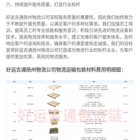
六、持续提升服务质量，打造行业标杆
好运吉通扬州物流公司深知服务质量的重要性，因此我们始终致力
于不断提升服务质量，以满足客户的多样化需求。我们加强员工培
训，提高员工的专业技能和服务意识；积极引进先进的物流设备和
技术，提高物流效率和服务水平；建立完善的客户服务体系，及时
响应客户的咨询和投诉，确保客户的满意度和忠诚度。我们的目标
是将好运吉通扬州物流公司打造成为物流行业的标杆企业，为客户
提供更加优质、高效的物流服务。
好运吉通扬州物流公司物流运输包装材料费用明细图：