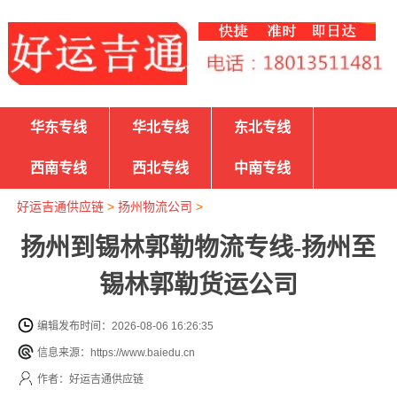
华东专线
华北专线
东北专线
西南专线
西北专线
中南专线
好运吉通供应链
>
扬州物流公司
>
扬州到锡林郭勒物流专线-扬州至
锡林郭勒货运公司
编辑发布时间：2026-08-06 16:26:35
信息来源：https://www.baiedu.cn
作者：好运吉通供应链