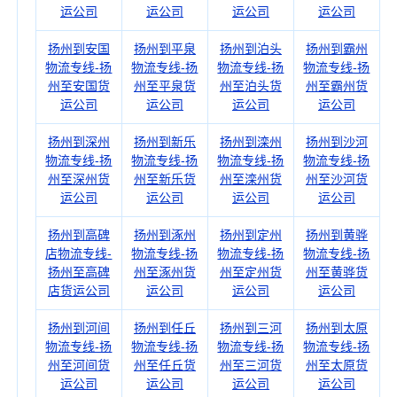
运公司
运公司
运公司
运公司
扬州到安国
扬州到平泉
扬州到泊头
扬州到霸州
物流专线-扬
物流专线-扬
物流专线-扬
物流专线-扬
州至安国货
州至平泉货
州至泊头货
州至霸州货
运公司
运公司
运公司
运公司
扬州到深州
扬州到新乐
扬州到滦州
扬州到沙河
物流专线-扬
物流专线-扬
物流专线-扬
物流专线-扬
州至深州货
州至新乐货
州至滦州货
州至沙河货
运公司
运公司
运公司
运公司
扬州到高碑
扬州到涿州
扬州到定州
扬州到黄骅
店物流专线-
物流专线-扬
物流专线-扬
物流专线-扬
扬州至高碑
州至涿州货
州至定州货
州至黄骅货
店货运公司
运公司
运公司
运公司
扬州到河间
扬州到任丘
扬州到三河
扬州到太原
物流专线-扬
物流专线-扬
物流专线-扬
物流专线-扬
州至河间货
州至任丘货
州至三河货
州至太原货
运公司
运公司
运公司
运公司