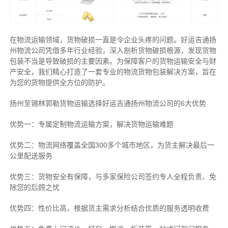
在物流运输领域，货物破损一直是令企业头疼的问题。好运吉通扬
州物流公司凭借多年行业经验，深入剖析货物破损根源，发现货物
包装不当是导致破损的主要因素。为保障客户的货物运输安全与财
产安全，我们精心打造了一套专业的物流货物包装解决方案，旨在
为您的货物提供全方位的防护。
扬州至锡林郭勒货物运输选择好运吉通扬州物流公司的6大优势
优势一：专属定制物流运输方案，解决货物运输难题
优势二：物流网络覆盖全国300多个城市地区，为货主解决最后一
公里配送服务
优势三：货物安全有保障，与多家保险公司签约专人全程负责、免
除您的后顾之忧
优势四：性价比高，根据货主需求分析结合优质的服务透明收费