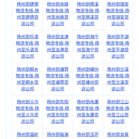
扬州到建德
扬州到余姚
扬州到慈溪
扬州到瑞安
物流专线-扬
物流专线-扬
物流专线-扬
物流专线-扬
州至建德货
州至余姚货
州至慈溪货
州至瑞安货
运公司
运公司
运公司
运公司
扬州到乐清
扬州到龙港
扬州到海宁
扬州到平湖
物流专线-扬
物流专线-扬
物流专线-扬
物流专线-扬
州至乐清货
州至龙港货
州至海宁货
州至平湖货
运公司
运公司
运公司
运公司
扬州到桐乡
扬州到诸暨
扬州到嵊州
扬州到兰溪
物流专线-扬
物流专线-扬
物流专线-扬
物流专线-扬
州至桐乡货
州至诸暨货
州至嵊州货
州至兰溪货
运公司
运公司
运公司
运公司
扬州到义乌
扬州到东阳
扬州到永康
扬州到江山
物流专线-扬
物流专线-扬
物流专线-扬
物流专线-扬
州至义乌货
州至东阳货
州至永康货
州至江山货
运公司
运公司
运公司
运公司
扬州到温岭
扬州到临海
扬州到玉环
扬州到龙泉