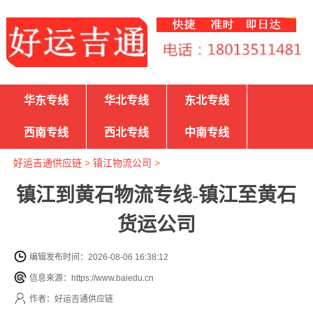
华东专线
华北专线
东北专线
西南专线
西北专线
中南专线
好运吉通供应链
>
镇江物流公司
>
镇江到黄石物流专线-镇江至黄石
货运公司
编辑发布时间：2026-08-06 16:38:12
信息来源：https://www.baiedu.cn
作者：好运吉通供应链