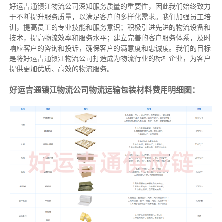
好运吉通镇江物流公司深知服务质量的重要性，因此我们始终致力
于不断提升服务质量，以满足客户的多样化需求。我们加强员工培
训，提高员工的专业技能和服务意识；积极引进先进的物流设备和
技术，提高物流效率和服务水平；建立完善的客户服务体系，及时
响应客户的咨询和投诉，确保客户的满意度和忠诚度。我们的目标
是将好运吉通镇江物流公司打造成为物流行业的标杆企业，为客户
提供更加优质、高效的物流服务。
好运吉通镇江物流公司物流运输包装材料费用明细图：