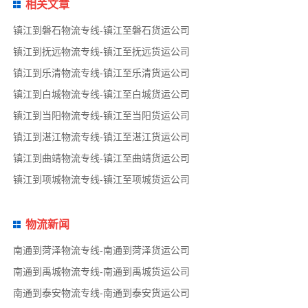
相关文章
镇江到磐石物流专线-镇江至磐石货运公司
镇江到抚远物流专线-镇江至抚远货运公司
镇江到乐清物流专线-镇江至乐清货运公司
镇江到白城物流专线-镇江至白城货运公司
镇江到当阳物流专线-镇江至当阳货运公司
镇江到湛江物流专线-镇江至湛江货运公司
镇江到曲靖物流专线-镇江至曲靖货运公司
镇江到项城物流专线-镇江至项城货运公司
物流新闻
南通到菏泽物流专线-南通到菏泽货运公司
南通到禹城物流专线-南通到禹城货运公司
南通到泰安物流专线-南通到泰安货运公司