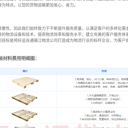
效为特点，让您的货物运输更加省心、省力。
重要性，因此我们始终致力于不断提升服务质量，以满足客户的多样化需
进的物流设备和技术，提高物流效率和服务水平；建立完善的客户服务体
的目标是将好运吉通镇江物流公司打造成为物流行业的标杆企业，为客户
装材料费用明细图：