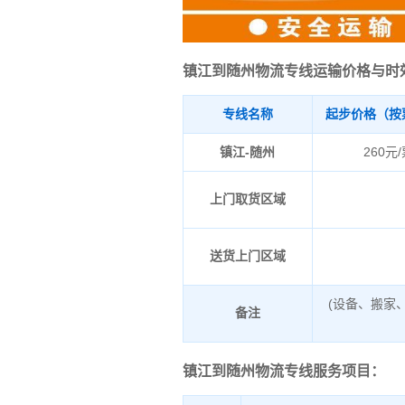
镇江到随州物流专线运输价格与时
专线名称
起步价格（按
镇江-随州
260元
上门取货区域
送货上门区域
(设备、搬家
备注
镇江到随州物流专线服务项目：