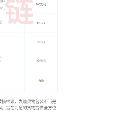
破损根源，发现货物包装不当是
案，旨在为您的货物提供全方位