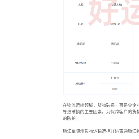
在物流运输领域，货物破损一直是令企
导致破损的主要因素。为保障客户的货
的防护。
镇江至随州货物运输选择好运吉通镇江