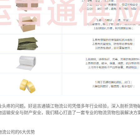
业头疼的问题。好运吉通镇江物流公司凭借多年行业经验，深入剖析货物
物运输安全与财产安全，我们精心打造了一套专业的物流货物包装解决方
物流公司的6大优势