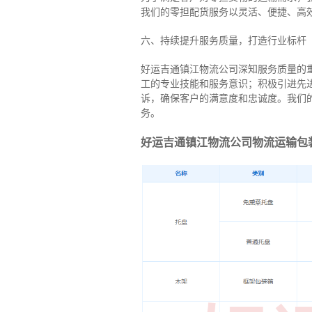
我们的零担配货服务以灵活、便捷、高
六、持续提升服务质量，打造行业标杆
好运吉通镇江物流公司深知服务质量的
工的专业技能和服务意识；积极引进先
诉，确保客户的满意度和忠诚度。我们
务。
好运吉通镇江物流公司物流运输包