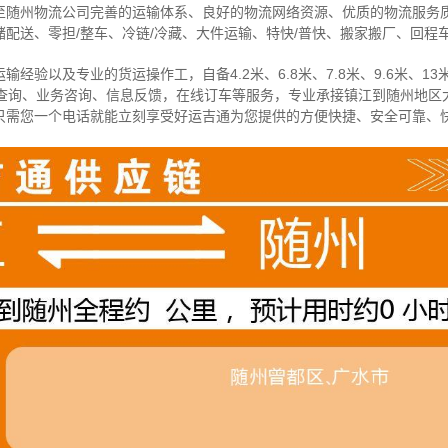
至随州物流公司完善的运输体系、良好的物流网络资源、优质的物流服务
配送、零担/
整车
、冷链/冷藏、大件运输、特快/普快、搬家搬厂、回程
经验以及专业的货运操作工，自备4.2米、6.8米、7.8米、9.6米、13米
物查询、业务咨询、信息反馈，在线订车等服务，
专业承接镇江到随州地区
只需您一个电话就能立刻享受好运吉通为您提供的方便快捷、安全可靠、