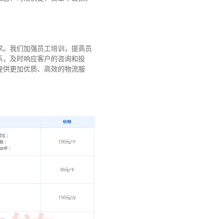
求。我们加强员工培训，提高员
系，及时响应客户的咨询和投
提供更加优质、高效的物流服