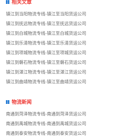
相关文章
镇江到当阳物流专线-镇江至当阳货运公司
镇江到抚远物流专线-镇江至抚远货运公司
镇江到白城物流专线-镇江至白城货运公司
镇江到乐清物流专线-镇江至乐清货运公司
镇江到项城物流专线-镇江至项城货运公司
镇江到磐石物流专线-镇江至磐石货运公司
镇江到湛江物流专线-镇江至湛江货运公司
镇江到曲靖物流专线-镇江至曲靖货运公司
物流新闻
南通到菏泽物流专线-南通到菏泽货运公司
南通到禹城物流专线-南通到禹城货运公司
南通到泰安物流专线-南通到泰安货运公司