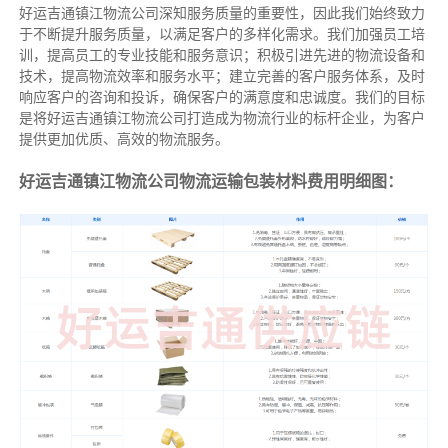
好运吉通镇江物流公司深知服务质量的重要性，因此我们始终致力
于不断提升服务质量，以满足客户的多样化需求。我们加强员工培
训，提高员工的专业技能和服务意识；积极引进先进的物流设备和
技术，提高物流效率和服务水平；建立完善的客户服务体系，及时
响应客户的咨询和投诉，确保客户的满意度和忠诚度。我们的目标
是将好运吉通镇江物流公司打造成为物流行业的标杆企业，为客户
提供更加优质、高效的物流服务。
好运吉通镇江物流公司物流运输包装材料费用明细图：