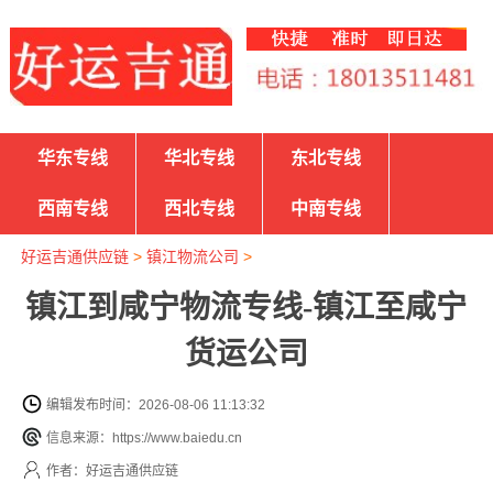
华东专线
华北专线
东北专线
西南专线
西北专线
中南专线
好运吉通供应链
>
镇江物流公司
>
镇江到咸宁物流专线-镇江至咸宁
货运公司
编辑发布时间：2026-08-06 11:13:32
信息来源：https://www.baiedu.cn
作者：好运吉通供应链