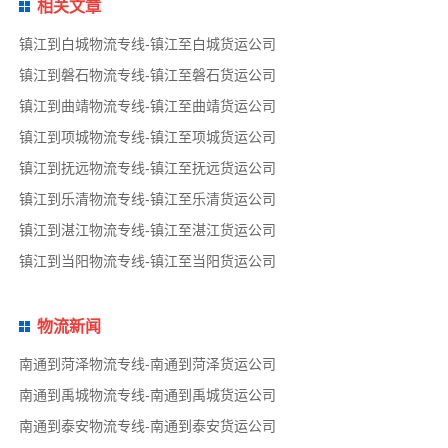
相关文章
镇江到白城物流专线-镇江至白城货运公司
镇江到磐石物流专线-镇江至磐石货运公司
镇江到曲靖物流专线-镇江至曲靖货运公司
镇江到项城物流专线-镇江至项城货运公司
镇江到抚远物流专线-镇江至抚远货运公司
镇江到乐清物流专线-镇江至乐清货运公司
镇江到湛江物流专线-镇江至湛江货运公司
镇江到当阳物流专线-镇江至当阳货运公司
物流新闻
南通到菏泽物流专线-南通到菏泽货运公司
南通到禹城物流专线-南通到禹城货运公司
南通到泰安物流专线-南通到泰安货运公司