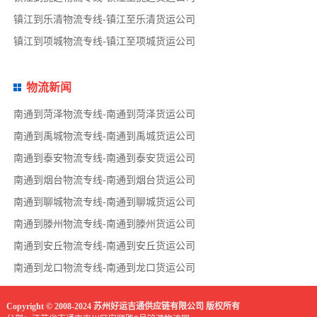
镇江到乐清物流专线-镇江至乐清货运公司
镇江到项城物流专线-镇江至项城货运公司
物流新闻
南通到菏泽物流专线-南通到菏泽货运公司
南通到禹城物流专线-南通到禹城货运公司
南通到泰安物流专线-南通到泰安货运公司
南通到烟台物流专线-南通到烟台货运公司
南通到聊城物流专线-南通到聊城货运公司
南通到滕州物流专线-南通到滕州货运公司
南通到安丘物流专线-南通到安丘货运公司
南通到龙口物流专线-南通到龙口货运公司
Copyright © 2008-2024 苏州好运吉通供应链有限公司 版权所有