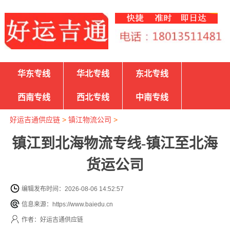
华东专线
华北专线
东北专线
西南专线
西北专线
中南专线
好运吉通供应链
>
镇江物流公司
>
镇江到北海物流专线-镇江至北海
货运公司
编辑发布时间：2026-08-06 14:52:57
信息来源：https://www.baiedu.cn
作者：好运吉通供应链