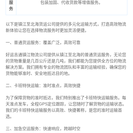
服
包装加固、代收货款等增值服务。
务
以下是镇江至北海货运公司提供的多元化运输方式，打造高效物流
新体验让您在选择物流服务时更加灵活便捷。
一、普通货运服务：覆盖广泛，高效可靠
好运吉通镇江物流公司提供从镇江至北海的普通货运服务，无论您
的货物重量是几百公斤还是几吨，我们都能为您提供全方位的物流
解决方案。我们拥有专业的物流团队和丰富的运输经验，确保您的
货物能够准时、安全地抵达目的地。
二、卡班特快运输：准时准点，高效快捷
为了保障货物的准时抵达，我们特别推出了卡班特快运输服务。每
天准点发车，全程GPS定位跟踪，让您随时了解货物的运输状态。
我们的卡班特快运输服务以高效、快捷著称，是您的准时运输首
选。
三、加急空运服务：快速响应，跨越时空