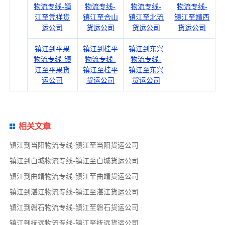
物流专线-镇
物流专线-
物流专线-
物流专线-
江至凭祥货
镇江至合山
镇江至北流
镇江至靖西
运公司
货运公司
货运公司
货运公司
镇江到平果
镇江到桂平
镇江到东兴
物流专线-镇
物流专线-
物流专线-
江至平果货
镇江至桂平
镇江至东兴
运公司
货运公司
货运公司
相关文章
镇江到当阳物流专线-镇江至当阳货运公司
镇江到白城物流专线-镇江至白城货运公司
镇江到曲靖物流专线-镇江至曲靖货运公司
镇江到湛江物流专线-镇江至湛江货运公司
镇江到磐石物流专线-镇江至磐石货运公司
镇江到抚远物流专线-镇江至抚远货运公司