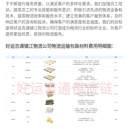
于不断提升服务质量，以满足客户的多样化需求。我们加强员工培
训，提高员工的专业技能和服务意识；积极引进先进的物流设备和
技术，提高物流效率和服务水平；建立完善的客户服务体系，及时
响应客户的咨询和投诉，确保客户的满意度和忠诚度。我们的目标
是将好运吉通镇江物流公司打造成为物流行业的标杆企业，为客户
提供更加优质、高效的物流服务。
好运吉通镇江物流公司物流运输包装材料费用明细图：