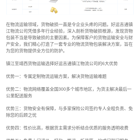
在物流运输领域，货物破损一直是令企业头疼的问题。好运吉通镇
江物流公司凭借多年行业经验，深入剖析货物破损根源，发现货物
包装不当是导致破损的主要因素。为保障客户的货物运输安全与财
产安全，我们精心打造了一套专业的物流货物包装解决方案，旨在
为您的货物提供全方位的防护。
镇江至靖西货物运输选择好运吉通镇江物流公司的6大优势
优势一：专属定制物流运输方案，解决货物运输难题
优势二：物流网络覆盖全国300多个城市地区，为货主解决最后一
公里配送服务
优势三：货物安全有保障，与多家保险公司签约专人全程负责、免
除您的后顾之忧
优势四：性价比高，根据货主需求分析结合优质的服务透明收费