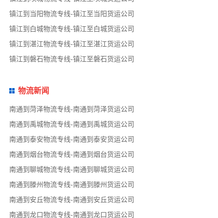
镇江到当阳物流专线-镇江至当阳货运公司
镇江到白城物流专线-镇江至白城货运公司
镇江到湛江物流专线-镇江至湛江货运公司
镇江到磐石物流专线-镇江至磐石货运公司
物流新闻
南通到菏泽物流专线-南通到菏泽货运公司
南通到禹城物流专线-南通到禹城货运公司
南通到泰安物流专线-南通到泰安货运公司
南通到烟台物流专线-南通到烟台货运公司
南通到聊城物流专线-南通到聊城货运公司
南通到滕州物流专线-南通到滕州货运公司
南通到安丘物流专线-南通到安丘货运公司
南通到龙口物流专线-南通到龙口货运公司