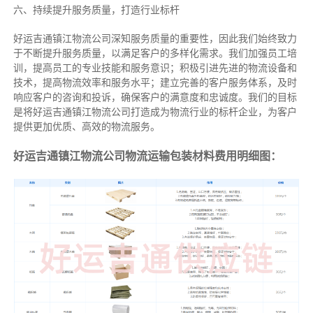
六、持续提升服务质量，打造行业标杆
好运吉通镇江物流公司深知服务质量的重要性，因此我们始终致力
于不断提升服务质量，以满足客户的多样化需求。我们加强员工培
训，提高员工的专业技能和服务意识；积极引进先进的物流设备和
技术，提高物流效率和服务水平；建立完善的客户服务体系，及时
响应客户的咨询和投诉，确保客户的满意度和忠诚度。我们的目标
是将好运吉通镇江物流公司打造成为物流行业的标杆企业，为客户
提供更加优质、高效的物流服务。
好运吉通镇江物流公司物流运输包装材料费用明细图：