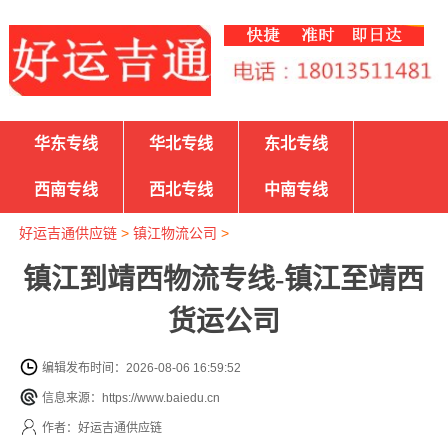
华东专线
华北专线
东北专线
西南专线
西北专线
中南专线
好运吉通供应链
>
镇江物流公司
>
镇江到靖西物流专线-镇江至靖西
货运公司
编辑发布时间：2026-08-06 16:59:52
信息来源：https://www.baiedu.cn
作者：好运吉通供应链