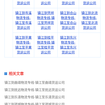
货运公司
运公司
货运公司
货运公司
镇江到岑溪
镇江到凭祥
镇江到合山
镇江到北流
物流专线-
物流专线-镇
物流专线-
物流专线-
镇江至岑溪
江至凭祥货
镇江至合山
镇江至北流
货运公司
运公司
货运公司
货运公司
镇江到平果
镇江到桂平
镇江到东兴
物流专线-
物流专线-镇
物流专线-
镇江至平果
江至桂平货
镇江至东兴
货运公司
运公司
货运公司
相关文章
镇江到曲靖物流专线-镇江至曲靖货运公司
镇江到抚远物流专线-镇江至抚远货运公司
镇江到乐清物流专线-镇江至乐清货运公司
镇江到项城物流专线-镇江至项城货运公司