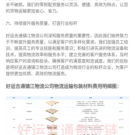
全不破损。我们的零担配货服务以灵活、便捷、高效为特点，让您
的货物运输更加省心、省力。
六、持续提升服务质量，打造行业标杆
好运吉通镇江物流公司深知服务质量的重要性，因此我们始终致力
于不断提升服务质量，以满足客户的多样化需求。我们加强员工培
训，提高员工的专业技能和服务意识；积极引进先进的物流设备和
技术，提高物流效率和服务水平；建立完善的客户服务体系，及时
响应客户的咨询和投诉，确保客户的满意度和忠诚度。我们的目标
是将好运吉通镇江物流公司打造成为物流行业的标杆企业，为客户
提供更加优质、高效的物流服务。
好运吉通镇江物流公司物流运输包装材料费用明细图：