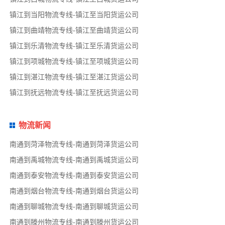
镇江到当阳物流专线-镇江至当阳货运公司
镇江到曲靖物流专线-镇江至曲靖货运公司
镇江到乐清物流专线-镇江至乐清货运公司
镇江到项城物流专线-镇江至项城货运公司
镇江到湛江物流专线-镇江至湛江货运公司
镇江到抚远物流专线-镇江至抚远货运公司
物流新闻
南通到菏泽物流专线-南通到菏泽货运公司
南通到禹城物流专线-南通到禹城货运公司
南通到泰安物流专线-南通到泰安货运公司
南通到烟台物流专线-南通到烟台货运公司
南通到聊城物流专线-南通到聊城货运公司
南通到滕州物流专线-南通到滕州货运公司