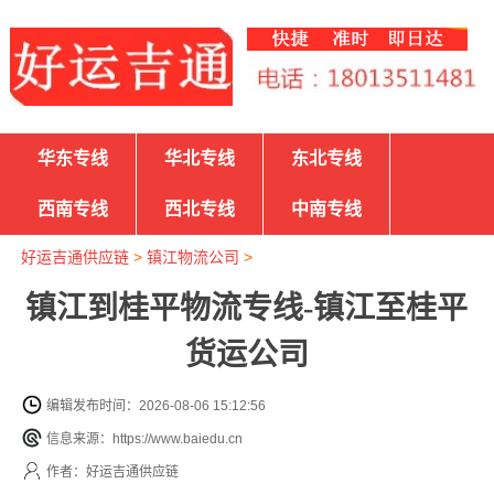
华东专线
华北专线
东北专线
西南专线
西北专线
中南专线
好运吉通供应链
>
镇江物流公司
>
镇江到桂平物流专线-镇江至桂平
货运公司
编辑发布时间：2026-08-06 15:12:56
信息来源：https://www.baiedu.cn
作者：好运吉通供应链