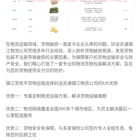
在物流运输领域，货物破损一直是令企业头疼的问题。好运吉通镇
江物流公司凭借多年行业经验，深入剖析货物破损根源，发现货物
包装不当是导致破损的主要因素。为保障客户的货物运输安全与财
产安全，我们精心打造了一套专业的物流货物包装解决方案，旨在
为您的货物提供全方位的防护。
镇江至桂平货物运输选择好运吉通镇江物流公司的6大优势
优势一：专属定制物流运输方案，解决货物运输难题
优势二：物流网络覆盖全国300多个城市地区，为货主解决最后一
公里配送服务
优势三：货物安全有保障，与多家保险公司签约专人全程负责、免
除您的后顾之忧