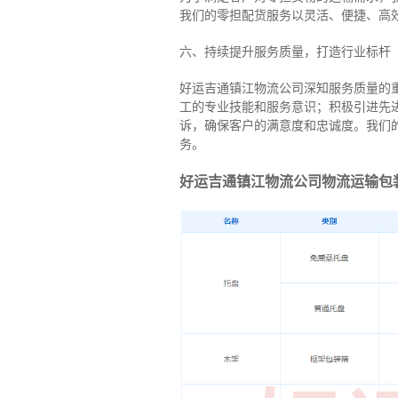
我们的零担配货服务以灵活、便捷、高
六、持续提升服务质量，打造行业标杆
好运吉通镇江物流公司深知服务质量的
工的专业技能和服务意识；积极引进先
诉，确保客户的满意度和忠诚度。我们
务。
好运吉通镇江物流公司物流运输包