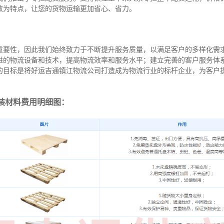
效为特点，让您的货物运输更加省心、省力。
重要性，因此我们始终致力于不断提升服务质量，以满足客户的多样化需
进的物流设备和技术，提高物流效率和服务水平；建立完善的客户服务体
的目标是将好运吉通镇江物流公司打造成为物流行业的标杆企业，为客户
装材料费用明细图：