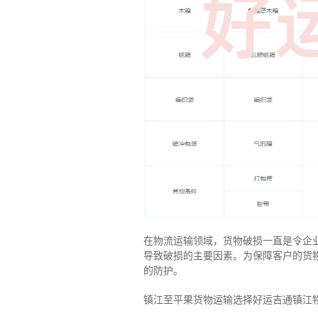
在物流运输领域，货物破损一直是令企
导致破损的主要因素。为保障客户的货
的防护。
镇江至平果货物运输选择好运吉通镇江