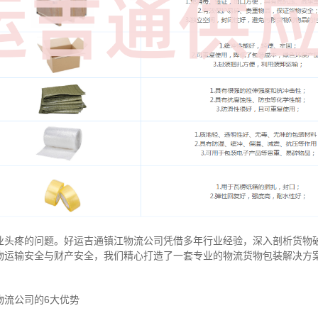
业头疼的问题。好运吉通镇江物流公司凭借多年行业经验，深入剖析货物
物运输安全与财产安全，我们精心打造了一套专业的物流货物包装解决方
物流公司的6大优势