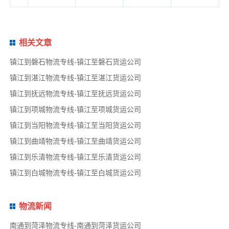
相关文章
镇江到磐石物流专线-镇江至磐石货运公司
镇江到湛江物流专线-镇江至湛江货运公司
镇江到抚远物流专线-镇江至抚远货运公司
镇江到项城物流专线-镇江至项城货运公司
镇江到当阳物流专线-镇江至当阳货运公司
镇江到曲靖物流专线-镇江至曲靖货运公司
镇江到乐清物流专线-镇江至乐清货运公司
镇江到白城物流专线-镇江至白城货运公司
物流新闻
南通到菏泽物流专线-南通到菏泽货运公司