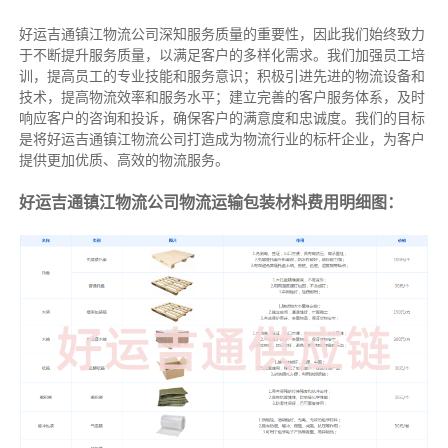
好运吉通镇江物流公司深知服务质量的重要性，因此我们始终致力
于不断提升服务质量，以满足客户的多样化需求。我们加强员工培
训，提高员工的专业技能和服务意识；积极引进先进的物流设备和
技术，提高物流效率和服务水平；建立完善的客户服务体系，及时
响应客户的咨询和投诉，确保客户的满意度和忠诚度。我们的目标
是将好运吉通镇江物流公司打造成为物流行业的标杆企业，为客户
提供更加优质、高效的物流服务。
好运吉通镇江物流公司物流运输包装材料费用明细图：