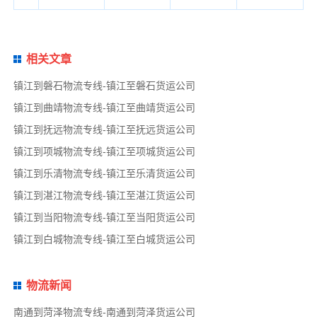
相关文章
镇江到磐石物流专线-镇江至磐石货运公司
镇江到曲靖物流专线-镇江至曲靖货运公司
镇江到抚远物流专线-镇江至抚远货运公司
镇江到项城物流专线-镇江至项城货运公司
镇江到乐清物流专线-镇江至乐清货运公司
镇江到湛江物流专线-镇江至湛江货运公司
镇江到当阳物流专线-镇江至当阳货运公司
镇江到白城物流专线-镇江至白城货运公司
物流新闻
南通到菏泽物流专线-南通到菏泽货运公司