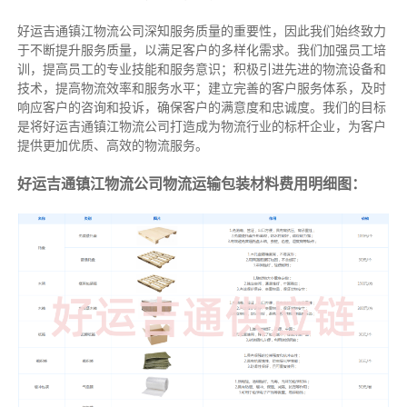
好运吉通镇江物流公司深知服务质量的重要性，因此我们始终致力
于不断提升服务质量，以满足客户的多样化需求。我们加强员工培
训，提高员工的专业技能和服务意识；积极引进先进的物流设备和
技术，提高物流效率和服务水平；建立完善的客户服务体系，及时
响应客户的咨询和投诉，确保客户的满意度和忠诚度。我们的目标
是将好运吉通镇江物流公司打造成为物流行业的标杆企业，为客户
提供更加优质、高效的物流服务。
好运吉通镇江物流公司物流运输包装材料费用明细图：