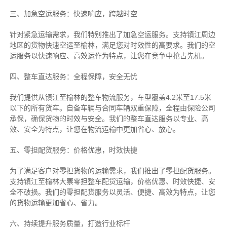
三、加急空运服务：快速响应，跨越时空
针对紧急运输需求，我们特别推出了加急空运服务。支持镇江周边
地区的货物快速空运至榆林，满足您对时效性的高要求。我们的空
运服务以快速响应、高效运作为特点，让您在竞争中抢占先机。
四、整车直达服务：全程保障，安全无忧
我们提供从镇江至榆林的整车物流服务，车型覆盖4.2米至17.5米
以下的所有货车。自备车辆与合同车辆双重保障，全程由保险公司
承保，确保货物的时效与安全。我们的整车直达服务以专业、高
效、安全为特点，让您在物流运输中更加省心、放心。
五、零担配货服务：价格优惠，时效快捷
为了满足客户对零担货物的运输需求，我们推出了零担配货服务。
支持镇江至榆林大票零担整车配货运输，价格优惠、时效快捷、安
全不破损。我们的零担配货服务以灵活、便捷、高效为特点，让您
的货物运输更加省心、省力。
六、持续提升服务质量，打造行业标杆