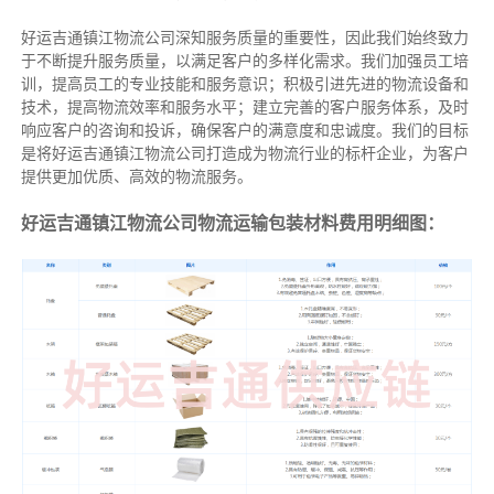
好运吉通镇江物流公司深知服务质量的重要性，因此我们始终致力
于不断提升服务质量，以满足客户的多样化需求。我们加强员工培
训，提高员工的专业技能和服务意识；积极引进先进的物流设备和
技术，提高物流效率和服务水平；建立完善的客户服务体系，及时
响应客户的咨询和投诉，确保客户的满意度和忠诚度。我们的目标
是将好运吉通镇江物流公司打造成为物流行业的标杆企业，为客户
提供更加优质、高效的物流服务。
好运吉通镇江物流公司物流运输包装材料费用明细图：