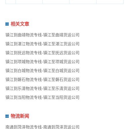
相关文章
镇江到曲靖物流专线-镇江至曲靖货运公司
镇江到湛江物流专线-镇江至湛江货运公司
镇江到抚远物流专线-镇江至抚远货运公司
镇江到项城物流专线-镇江至项城货运公司
镇江到白城物流专线-镇江至白城货运公司
镇江到磐石物流专线-镇江至磐石货运公司
镇江到乐清物流专线-镇江至乐清货运公司
镇江到当阳物流专线-镇江至当阳货运公司
物流新闻
南通到菏泽物流专线-南通到菏泽货运公司