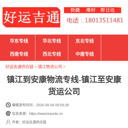
华东专线
华北专线
东北专线
西南专线
西北专线
中南专线
好运吉通供应链
>
镇江物流公司
>
镇江到安康物流专线-镇江至安康
货运公司
编辑发布时间：2026-08-06 09:59:38
信息来源：https://www.baiedu.cn
作者：好运吉通供应链