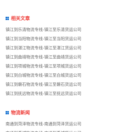
相关文章
镇江到乐清物流专线-镇江至乐清货运公司
镇江到当阳物流专线-镇江至当阳货运公司
镇江到湛江物流专线-镇江至湛江货运公司
镇江到曲靖物流专线-镇江至曲靖货运公司
镇江到项城物流专线-镇江至项城货运公司
镇江到白城物流专线-镇江至白城货运公司
镇江到磐石物流专线-镇江至磐石货运公司
镇江到抚远物流专线-镇江至抚远货运公司
物流新闻
南通到菏泽物流专线-南通到菏泽货运公司