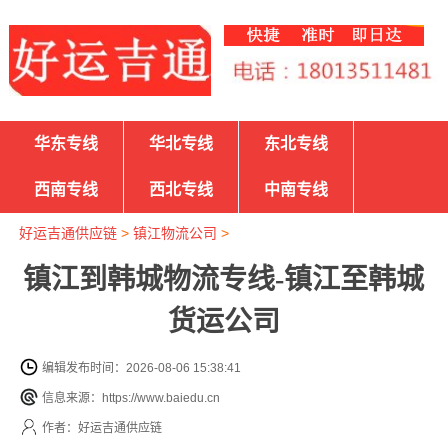
华东专线
华北专线
东北专线
西南专线
西北专线
中南专线
好运吉通供应链
>
镇江物流公司
>
镇江到韩城物流专线-镇江至韩城
货运公司
编辑发布时间：2026-08-06 15:38:41
信息来源：https://www.baiedu.cn
作者：好运吉通供应链