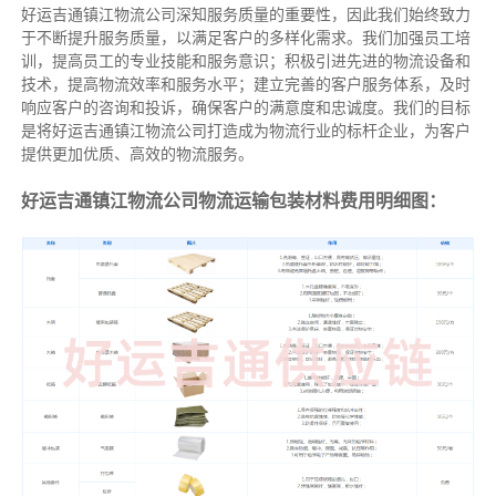
好运吉通镇江物流公司深知服务质量的重要性，因此我们始终致力
于不断提升服务质量，以满足客户的多样化需求。我们加强员工培
训，提高员工的专业技能和服务意识；积极引进先进的物流设备和
技术，提高物流效率和服务水平；建立完善的客户服务体系，及时
响应客户的咨询和投诉，确保客户的满意度和忠诚度。我们的目标
是将好运吉通镇江物流公司打造成为物流行业的标杆企业，为客户
提供更加优质、高效的物流服务。
好运吉通镇江物流公司物流运输包装材料费用明细图：