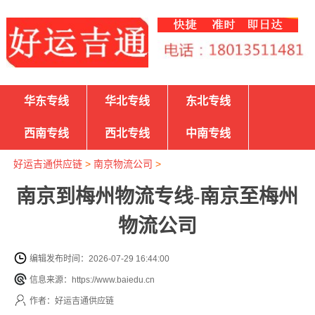
华东专线
华北专线
东北专线
西南专线
西北专线
中南专线
好运吉通供应链
>
南京物流公司
>
南京到梅州物流专线-南京至梅州
物流公司
编辑发布时间：2026-07-29 16:44:00
信息来源：https://www.baiedu.cn
作者：好运吉通供应链