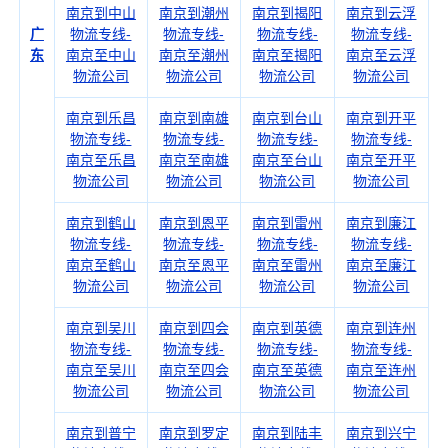
南京到中山
南京到潮州
南京到揭阳
南京到云浮
广
物流专线-
物流专线-
物流专线-
物流专线-
东
南京至中山
南京至潮州
南京至揭阳
南京至云浮
物流公司
物流公司
物流公司
物流公司
南京到乐昌
南京到南雄
南京到台山
南京到开平
物流专线-
物流专线-
物流专线-
物流专线-
南京至乐昌
南京至南雄
南京至台山
南京至开平
物流公司
物流公司
物流公司
物流公司
南京到鹤山
南京到恩平
南京到雷州
南京到廉江
物流专线-
物流专线-
物流专线-
物流专线-
南京至鹤山
南京至恩平
南京至雷州
南京至廉江
物流公司
物流公司
物流公司
物流公司
南京到吴川
南京到四会
南京到英德
南京到连州
物流专线-
物流专线-
物流专线-
物流专线-
南京至吴川
南京至四会
南京至英德
南京至连州
物流公司
物流公司
物流公司
物流公司
南京到普宁
南京到罗定
南京到陆丰
南京到兴宁