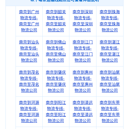
南京到广州
南京到韶关
南京到深圳
南京到珠海
物流专线-
物流专线-
物流专线-
物流专线-
南京至广州
南京至韶关
南京至深圳
南京至珠海
物流公司
物流公司
物流公司
物流公司
南京到汕头
南京到佛山
南京到江门
南京到湛江
物流专线-
物流专线-
物流专线-
物流专线-
南京至汕头
南京至佛山
南京至江门
南京至湛江
物流公司
物流公司
物流公司
物流公司
南京到茂名
南京到肇庆
南京到惠州
南京到汕尾
物流专线-
物流专线-
物流专线-
物流专线-
南京至茂名
南京至肇庆
南京至惠州
南京至汕尾
物流公司
物流公司
物流公司
物流公司
南京到河源
南京到阳江
南京到清远
南京到东莞
物流专线-
物流专线-
物流专线-
物流专线-
南京至河源
南京至阳江
南京至清远
南京至东莞
物流公司
物流公司
物流公司
物流公司