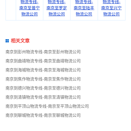
物流专线-
物流专线-
物流专线-
物流专线-
南京至普宁
南京至罗定
南京至陆丰
南京至兴宁
物流公司
物流公司
物流公司
物流公司
相关文章
南京到彭州物流专线-南京至彭州物流公司
南京到曲靖物流专线-南京至曲靖物流公司
南京到海城物流专线-南京至海城物流公司
南京到焦作物流专线-南京至焦作物流公司
南京到德兴物流专线-南京至德兴物流公司
南京到清镇物流专线-南京至清镇物流公司
南京到平顶山物流专线-南京至平顶山物流公司
南京到聊城物流专线-南京至聊城物流公司