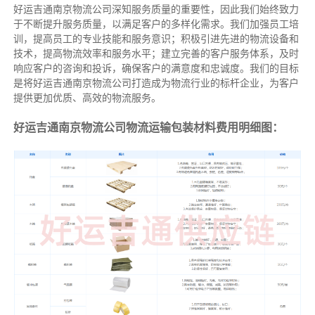
好运吉通南京物流公司深知服务质量的重要性，因此我们始终致力
于不断提升服务质量，以满足客户的多样化需求。我们加强员工培
训，提高员工的专业技能和服务意识；积极引进先进的物流设备和
技术，提高物流效率和服务水平；建立完善的客户服务体系，及时
响应客户的咨询和投诉，确保客户的满意度和忠诚度。我们的目标
是将好运吉通南京物流公司打造成为物流行业的标杆企业，为客户
提供更加优质、高效的物流服务。
好运吉通南京物流公司物流运输包装材料费用明细图：