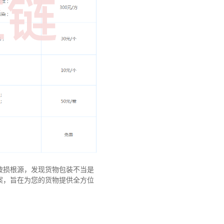
破损根源，发现货物包装不当是
案，旨在为您的货物提供全方位