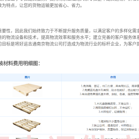
效为特点，让您的货物运输更加省心、省力。
重要性，因此我们始终致力于不断提升服务质量，以满足客户的多样化需
进的物流设备和技术，提高物流效率和服务水平；建立完善的客户服务体
的目标是将好运吉通南京物流公司打造成为物流行业的标杆企业，为客户
装材料费用明细图：