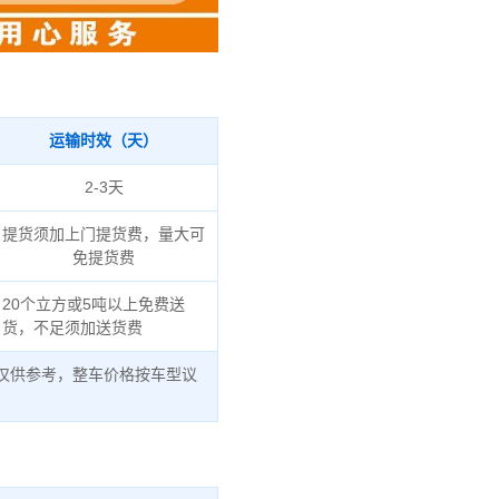
运输时效（天）
2-3天
提货须加上门提货费，量大可
免提货费
20个立方或5吨以上免费送
货，不足须加送货费
仅供参考，整车价格按车型议