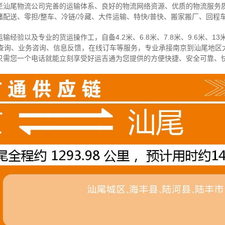
至汕尾物流公司完善的运输体系、良好的物流网络资源、优质的物流服务
配送、零担/
整车
、冷链/冷藏、大件运输、特快/普快、搬家搬厂、回程
经验以及专业的货运操作工，自备4.2米、6.8米、7.8米、9.6米、13米
物查询、业务咨询、信息反馈，在线订车等服务，
专业承接南京到汕尾地区
只需您一个电话就能立刻享受好运吉通为您提供的方便快捷、安全可靠、