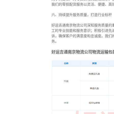
我们的零担配货服务以灵活、便捷、高
六、持续提升服务质量，打造行业标杆
好运吉通南京物流公司深知服务质量的
工的专业技能和服务意识；积极引进先
诉，确保客户的满意度和忠诚度。我们
务。
好运吉通南京物流公司物流运输包