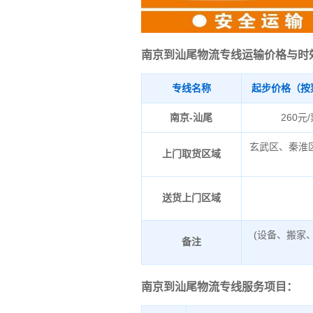
南京到汕尾物流专线运输价格与时
专线名称
起步价格（按
南京-汕尾
260元
玄武区、秦淮
上门取货区域
送货上门区域
(设备、搬家
备注
南京到汕尾物流专线服务项目：