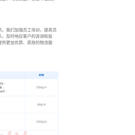
求。我们加强员工培训，提高员
系，及时响应客户的咨询和投
提供更加优质、高效的物流服