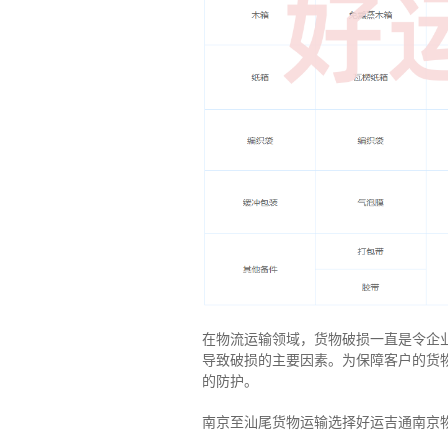
在物流运输领域，货物破损一直是令企
导致破损的主要因素。为保障客户的货
的防护。
南京至汕尾货物运输选择好运吉通南京