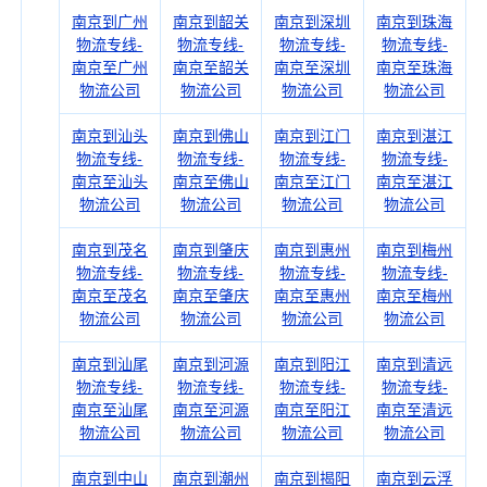
南京到广州
南京到韶关
南京到深圳
南京到珠海
物流专线-
物流专线-
物流专线-
物流专线-
南京至广州
南京至韶关
南京至深圳
南京至珠海
物流公司
物流公司
物流公司
物流公司
南京到汕头
南京到佛山
南京到江门
南京到湛江
物流专线-
物流专线-
物流专线-
物流专线-
南京至汕头
南京至佛山
南京至江门
南京至湛江
物流公司
物流公司
物流公司
物流公司
南京到茂名
南京到肇庆
南京到惠州
南京到梅州
物流专线-
物流专线-
物流专线-
物流专线-
南京至茂名
南京至肇庆
南京至惠州
南京至梅州
物流公司
物流公司
物流公司
物流公司
南京到汕尾
南京到河源
南京到阳江
南京到清远
物流专线-
物流专线-
物流专线-
物流专线-
南京至汕尾
南京至河源
南京至阳江
南京至清远
物流公司
物流公司
物流公司
物流公司
南京到中山
南京到潮州
南京到揭阳
南京到云浮