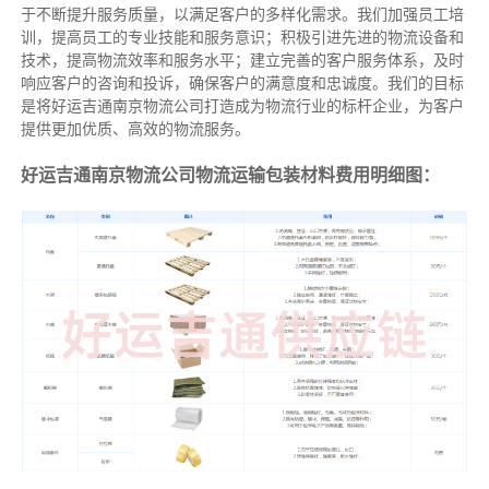
于不断提升服务质量，以满足客户的多样化需求。我们加强员工培
训，提高员工的专业技能和服务意识；积极引进先进的物流设备和
技术，提高物流效率和服务水平；建立完善的客户服务体系，及时
响应客户的咨询和投诉，确保客户的满意度和忠诚度。我们的目标
是将好运吉通南京物流公司打造成为物流行业的标杆企业，为客户
提供更加优质、高效的物流服务。
好运吉通南京物流公司物流运输包装材料费用明细图：