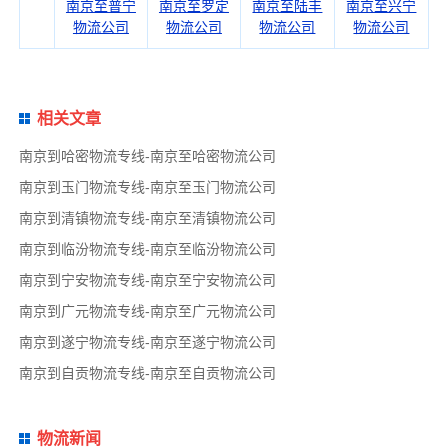
南京至普宁
南京至罗定
南京至陆丰
南京至兴宁
物流公司
物流公司
物流公司
物流公司
相关文章
南京到哈密物流专线-南京至哈密物流公司
南京到玉门物流专线-南京至玉门物流公司
南京到清镇物流专线-南京至清镇物流公司
南京到临汾物流专线-南京至临汾物流公司
南京到宁安物流专线-南京至宁安物流公司
南京到广元物流专线-南京至广元物流公司
南京到遂宁物流专线-南京至遂宁物流公司
南京到自贡物流专线-南京至自贡物流公司
物流新闻