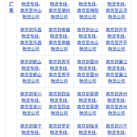
广
物流专线-
物流专线-
物流专线-
物流专线-
东
南京至中山
南京至潮州
南京至揭阳
南京至云浮
物流公司
物流公司
物流公司
物流公司
南京到乐昌
南京到南雄
南京到台山
南京到开平
物流专线-
物流专线-
物流专线-
物流专线-
南京至乐昌
南京至南雄
南京至台山
南京至开平
物流公司
物流公司
物流公司
物流公司
南京到鹤山
南京到恩平
南京到雷州
南京到廉江
物流专线-
物流专线-
物流专线-
物流专线-
南京至鹤山
南京至恩平
南京至雷州
南京至廉江
物流公司
物流公司
物流公司
物流公司
南京到吴川
南京到四会
南京到英德
南京到连州
物流专线-
物流专线-
物流专线-
物流专线-
南京至吴川
南京至四会
南京至英德
南京至连州
物流公司
物流公司
物流公司
物流公司
南京到普宁
南京到罗定
南京到陆丰
南京到兴宁
物流专线-
物流专线-
物流专线-
物流专线-