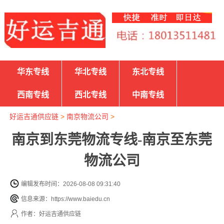
华东专线
华北专线
东北专线
西南专线
西北专线
中南专线
好运吉通供应链
>
南京物流公司
>
南京到东莞物流专线-南京至东莞
物流公司
编辑发布时间：2026-08-08 09:31:40
信息来源：https://www.baiedu.cn
作者：好运吉通供应链