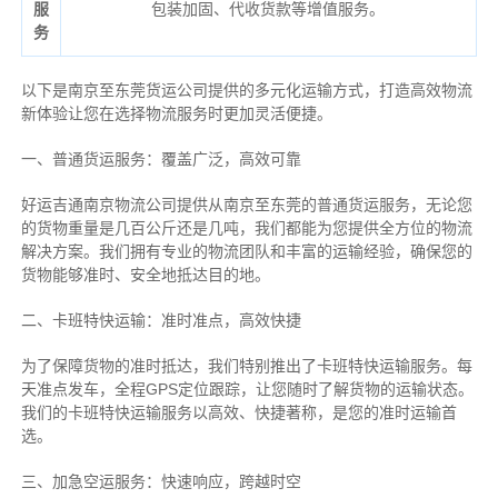
服
包装加固、代收货款等增值服务。
务
以下是南京至东莞货运公司提供的多元化运输方式，打造高效物流
新体验让您在选择物流服务时更加灵活便捷。
一、普通货运服务：覆盖广泛，高效可靠
好运吉通南京物流公司提供从南京至东莞的普通货运服务，无论您
的货物重量是几百公斤还是几吨，我们都能为您提供全方位的物流
解决方案。我们拥有专业的物流团队和丰富的运输经验，确保您的
货物能够准时、安全地抵达目的地。
二、卡班特快运输：准时准点，高效快捷
为了保障货物的准时抵达，我们特别推出了卡班特快运输服务。每
天准点发车，全程GPS定位跟踪，让您随时了解货物的运输状态。
我们的卡班特快运输服务以高效、快捷著称，是您的准时运输首
选。
三、加急空运服务：快速响应，跨越时空