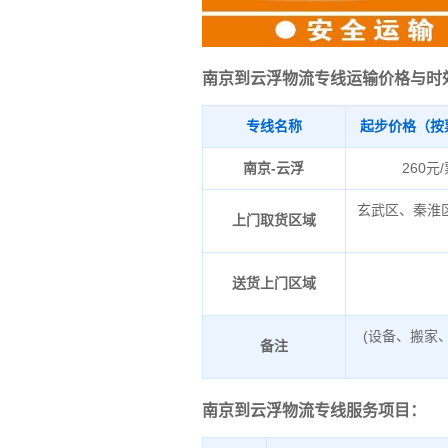
南京到云浮物流专线运输价格与时
专线名称
起步价格（按
南京-云浮
260元
玄武区、秦淮
上门取货区域
送货上门区域
(设备、搬家
备注
南京到云浮物流专线服务项目：