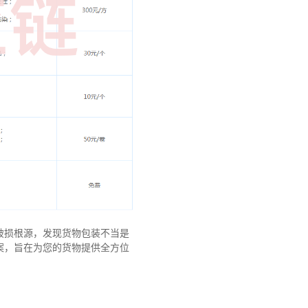
破损根源，发现货物包装不当是
案，旨在为您的货物提供全方位