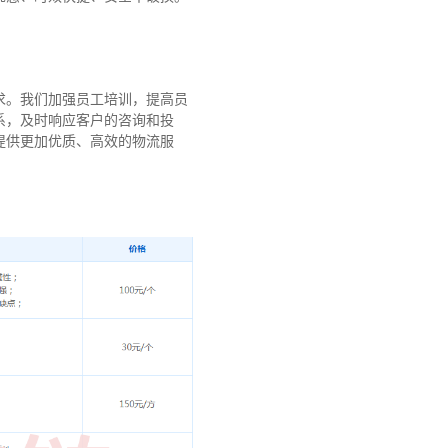
求。我们加强员工培训，提高员
系，及时响应客户的咨询和投
提供更加优质、高效的物流服