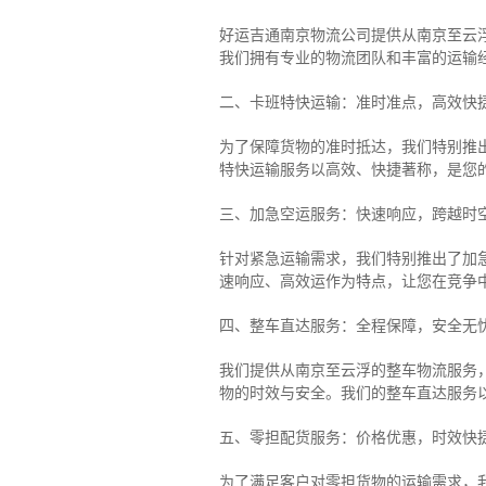
好运吉通南京物流公司提供从南京至云
我们拥有专业的物流团队和丰富的运输
二、卡班特快运输：准时准点，高效快
为了保障货物的准时抵达，我们特别推
特快运输服务以高效、快捷著称，是您
三、加急空运服务：快速响应，跨越时
针对紧急运输需求，我们特别推出了加
速响应、高效运作为特点，让您在竞争
四、整车直达服务：全程保障，安全无
我们提供从南京至云浮的整车物流服务，
物的时效与安全。我们的整车直达服务
五、零担配货服务：价格优惠，时效快
为了满足客户对零担货物的运输需求，