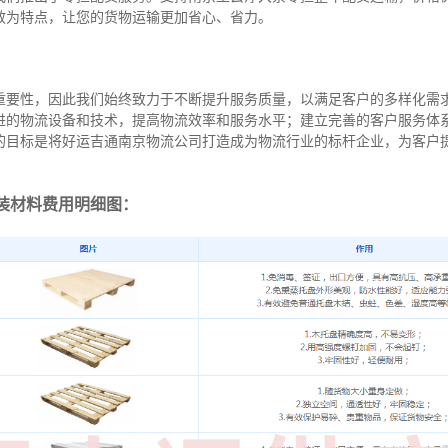
效为特点，让您的货物运输更加省心、省力。
重要性，因此我们始终致力于不断提升服务质量，以满足客户的多样化需
进的物流设备和技术，提高物流效率和服务水平；建立完善的客户服务体
的目标是将好运吉通南京物流公司打造成为物流行业的标杆企业，为客户
装材料费用明细图：