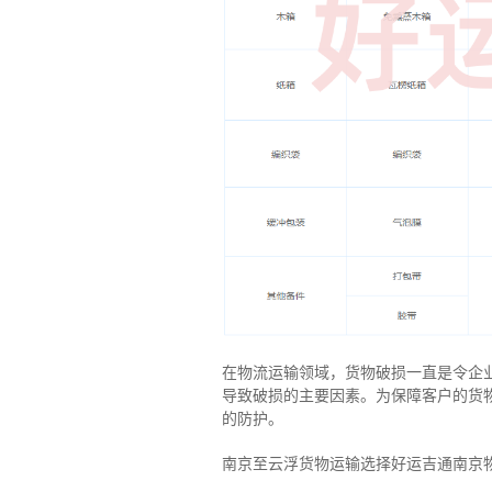
在物流运输领域，货物破损一直是令企
导致破损的主要因素。为保障客户的货
的防护。
南京至云浮货物运输选择好运吉通南京