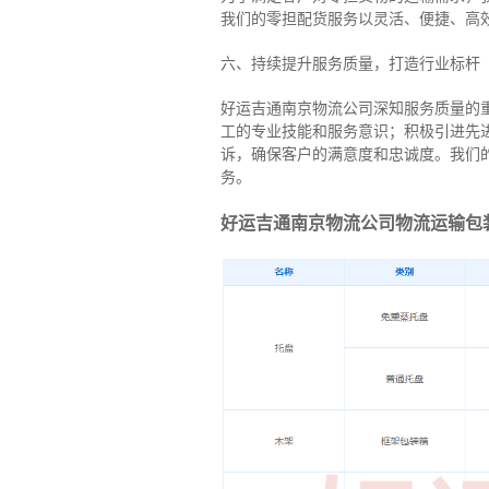
我们的零担配货服务以灵活、便捷、高
六、持续提升服务质量，打造行业标杆
好运吉通南京物流公司深知服务质量的
工的专业技能和服务意识；积极引进先
诉，确保客户的满意度和忠诚度。我们
务。
好运吉通南京物流公司物流运输包