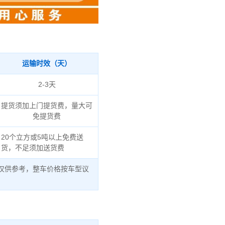
运输时效（天）
2-3天
提货须加上门提货费，量大可
免提货费
20个立方或5吨以上免费送
货，不足须加送货费
仅供参考，整车价格按车型议