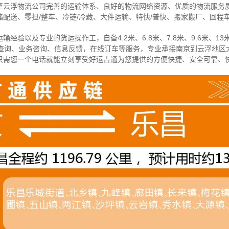
至云浮物流公司完善的运输体系、良好的物流网络资源、优质的物流服务
配送、零担/
整车
、冷链/冷藏、大件运输、特快/普快、搬家搬厂、回程
经验以及专业的货运操作工，自备4.2米、6.8米、7.8米、9.6米、13米
物查询、业务咨询、信息反馈，在线订车等服务，
专业承接南京到云浮地区
只需您一个电话就能立刻享受好运吉通为您提供的方便快捷、安全可靠、