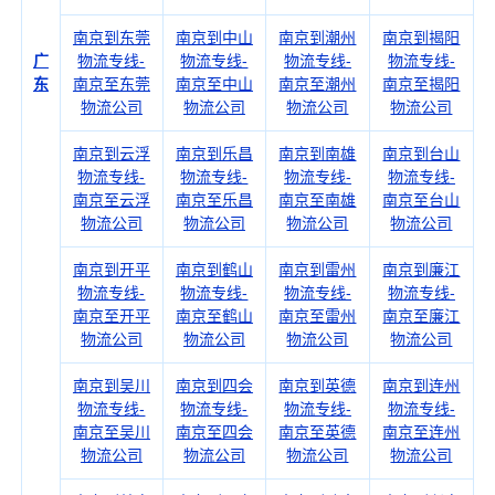
南京到东莞
南京到中山
南京到潮州
南京到揭阳
广
物流专线-
物流专线-
物流专线-
物流专线-
东
南京至东莞
南京至中山
南京至潮州
南京至揭阳
物流公司
物流公司
物流公司
物流公司
南京到云浮
南京到乐昌
南京到南雄
南京到台山
物流专线-
物流专线-
物流专线-
物流专线-
南京至云浮
南京至乐昌
南京至南雄
南京至台山
物流公司
物流公司
物流公司
物流公司
南京到开平
南京到鹤山
南京到雷州
南京到廉江
物流专线-
物流专线-
物流专线-
物流专线-
南京至开平
南京至鹤山
南京至雷州
南京至廉江
物流公司
物流公司
物流公司
物流公司
南京到吴川
南京到四会
南京到英德
南京到连州
物流专线-
物流专线-
物流专线-
物流专线-
南京至吴川
南京至四会
南京至英德
南京至连州
物流公司
物流公司
物流公司
物流公司