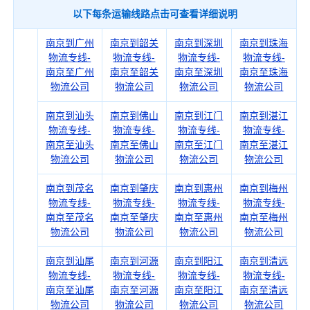
以下每条运输线路点击可查看详细说明
南京到广州
南京到韶关
南京到深圳
南京到珠海
物流专线-
物流专线-
物流专线-
物流专线-
南京至广州
南京至韶关
南京至深圳
南京至珠海
物流公司
物流公司
物流公司
物流公司
南京到汕头
南京到佛山
南京到江门
南京到湛江
物流专线-
物流专线-
物流专线-
物流专线-
南京至汕头
南京至佛山
南京至江门
南京至湛江
物流公司
物流公司
物流公司
物流公司
南京到茂名
南京到肇庆
南京到惠州
南京到梅州
物流专线-
物流专线-
物流专线-
物流专线-
南京至茂名
南京至肇庆
南京至惠州
南京至梅州
物流公司
物流公司
物流公司
物流公司
南京到汕尾
南京到河源
南京到阳江
南京到清远
物流专线-
物流专线-
物流专线-
物流专线-
南京至汕尾
南京至河源
南京至阳江
南京至清远
物流公司
物流公司
物流公司
物流公司