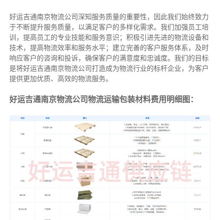
好运吉通南京物流公司深知服务质量的重要性，因此我们始终致力
于不断提升服务质量，以满足客户的多样化需求。我们加强员工培
训，提高员工的专业技能和服务意识；积极引进先进的物流设备和
技术，提高物流效率和服务水平；建立完善的客户服务体系，及时
响应客户的咨询和投诉，确保客户的满意度和忠诚度。我们的目标
是将好运吉通南京物流公司打造成为物流行业的标杆企业，为客户
提供更加优质、高效的物流服务。
好运吉通南京物流公司物流运输包装材料费用明细图：