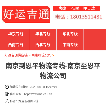
华东专线
华北专线
东北专线
西南专线
西北专线
中南专线
好运吉通供应链
>
南京物流公司
>
南京到恩平物流专线-南京至恩平
物流公司
编辑发布时间：2026-08-08 15:42:49
信息来源：https://www.baiedu.cn
作者：好运吉通供应链