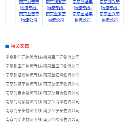
南京到普宁
南京到罗定
南京到陆丰
南京到兴宁
物流专线-
物流专线-
物流专线-
物流专线-
南京至普宁
南京至罗定
南京至陆丰
南京至兴宁
物流公司
物流公司
物流公司
物流公司
相关文章
南京到广元物流专线-南京至广元物流公司
南京到玉门物流专线-南京至玉门物流公司
南京到临汾物流专线-南京至临汾物流公司
南京到遂宁物流专线-南京至遂宁物流公司
南京到自贡物流专线-南京至自贡物流公司
南京到清镇物流专线-南京至清镇物流公司
南京到宁安物流专线-南京至宁安物流公司
南京到哈密物流专线-南京至哈密物流公司