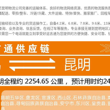
至昆明物流公司完善的运输体系、良好的物流网络资源、优质的物流服务
配送、零担/
整车
、冷链/冷藏、大件运输、特快/普快、搬家搬厂、回程
经验以及专业的货运操作工，自备4.2米、6.8米、7.8米、9.6米、13米
物查询、业务咨询、信息反馈，在线订车等服务，
专业承接无锡到昆明地区
只需您一个电话就能立刻享受好运吉通为您提供的方便快捷、安全可靠、