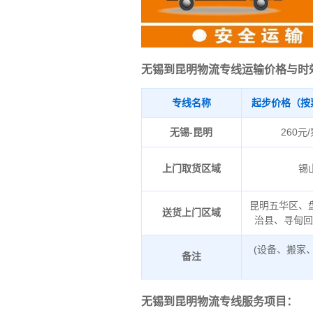
无锡到昆明物流专线运输价格与时
专线名称
起步价格（按
无锡-昆明
260元
上门取货区域
锡
昆明五华区、
送货上门区域
治县、寻甸
(设备、搬家
备注
无锡到昆明物流专线服务项目：