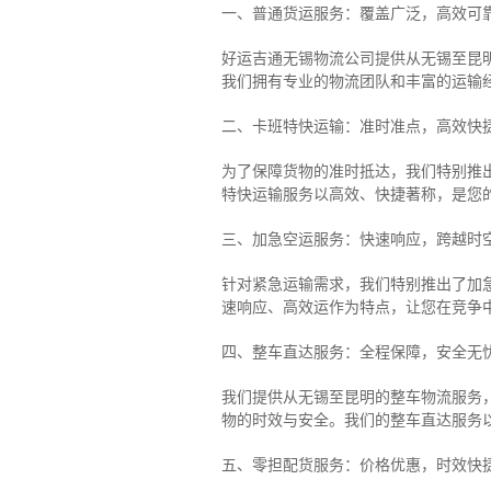
一、普通货运服务：覆盖广泛，高效可
好运吉通无锡物流公司提供从无锡至昆
我们拥有专业的物流团队和丰富的运输
二、卡班特快运输：准时准点，高效快
为了保障货物的准时抵达，我们特别推
特快运输服务以高效、快捷著称，是您
三、加急空运服务：快速响应，跨越时
针对紧急运输需求，我们特别推出了加
速响应、高效运作为特点，让您在竞争
四、整车直达服务：全程保障，安全无
我们提供从无锡至昆明的整车物流服务，
物的时效与安全。我们的整车直达服务
五、零担配货服务：价格优惠，时效快