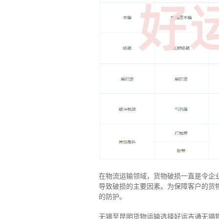
在物流运输领域，货物破损一直是令企
导致破损的主要因素。为保障客户的货
的防护。
无锡至昆明货物运输选择好运吉通无锡