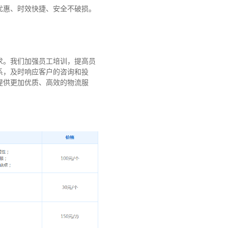
优惠、时效快捷、安全不破损。
求。我们加强员工培训，提高员
系，及时响应客户的咨询和投
提供更加优质、高效的物流服