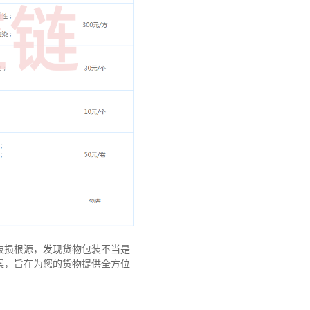
破损根源，发现货物包装不当是
案，旨在为您的货物提供全方位