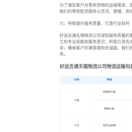
为了满足客户对零担货物的运输需求，
我们的零担配货服务以灵活、便捷、高
六、持续提升服务质量，打造行业标杆
好运吉通无锡物流公司深知服务质量的
工的专业技能和服务意识；积极引进先
诉，确保客户的满意度和忠诚度。我们
务。
好运吉通无锡物流公司物流运输包