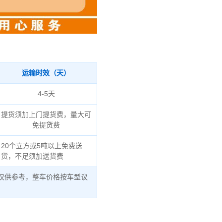
运输时效（天）
4-5天
提货须加上门提货费，量大可
免提货费
20个立方或5吨以上免费送
货，不足须加送货费
仅供参考，整车价格按车型议