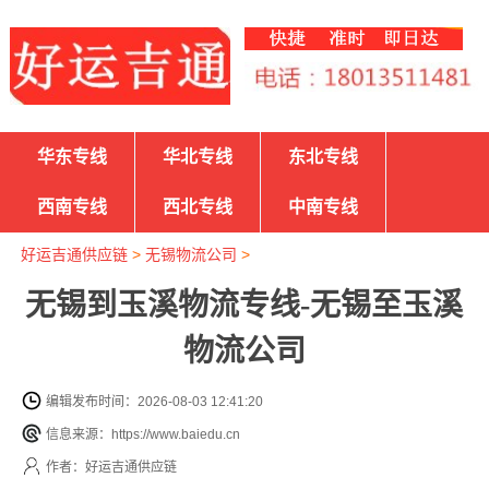
华东专线
华北专线
东北专线
西南专线
西北专线
中南专线
好运吉通供应链
>
无锡物流公司
>
无锡到玉溪物流专线-无锡至玉溪
物流公司
编辑发布时间：2026-08-03 12:41:20
信息来源：https://www.baiedu.cn
作者：好运吉通供应链