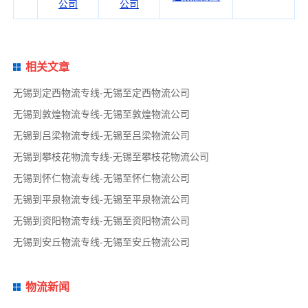
公司
公司
相关文章
无锡到定西物流专线-无锡至定西物流公司
无锡到敦煌物流专线-无锡至敦煌物流公司
无锡到吕梁物流专线-无锡至吕梁物流公司
无锡到攀枝花物流专线-无锡至攀枝花物流公司
无锡到怀仁物流专线-无锡至怀仁物流公司
无锡到平泉物流专线-无锡至平泉物流公司
无锡到资阳物流专线-无锡至资阳物流公司
无锡到安丘物流专线-无锡至安丘物流公司
物流新闻