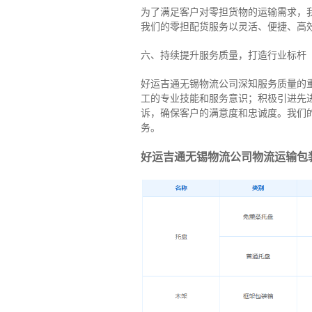
为了满足客户对零担货物的运输需求，
我们的零担配货服务以灵活、便捷、高
六、持续提升服务质量，打造行业标杆
好运吉通无锡物流公司深知服务质量的
工的专业技能和服务意识；积极引进先
诉，确保客户的满意度和忠诚度。我们
务。
好运吉通无锡物流公司物流运输包