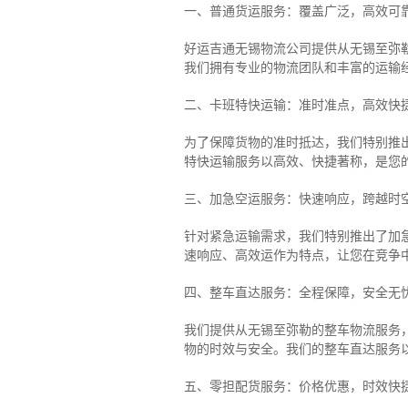
一、普通货运服务：覆盖广泛，高效可
好运吉通无锡物流公司提供从无锡至弥
我们拥有专业的物流团队和丰富的运输
二、卡班特快运输：准时准点，高效快
为了保障货物的准时抵达，我们特别推
特快运输服务以高效、快捷著称，是您
三、加急空运服务：快速响应，跨越时
针对紧急运输需求，我们特别推出了加
速响应、高效运作为特点，让您在竞争
四、整车直达服务：全程保障，安全无
我们提供从无锡至弥勒的整车物流服务，
物的时效与安全。我们的整车直达服务
五、零担配货服务：价格优惠，时效快