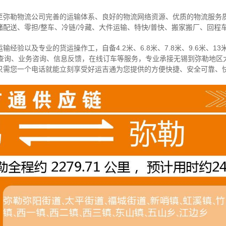
至弥勒物流公司完善的运输体系、良好的物流网络资源、优质的物流服务
配送、零担/
整车
、冷链/冷藏、大件运输、特快/普快、搬家搬厂、回程
经验以及专业的货运操作工，自备4.2米、6.8米、7.8米、9.6米、13米
物查询、业务咨询、信息反馈，在线订车等服务，
专业承接无锡到弥勒地区
只需您一个电话就能立刻享受好运吉通为您提供的方便快捷、安全可靠、