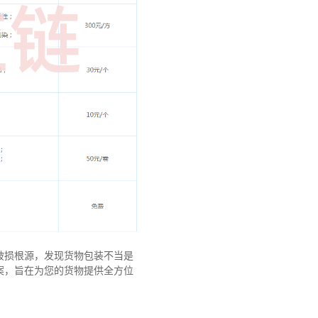
破损根源，发现货物包装不当是
案，旨在为您的货物提供全方位