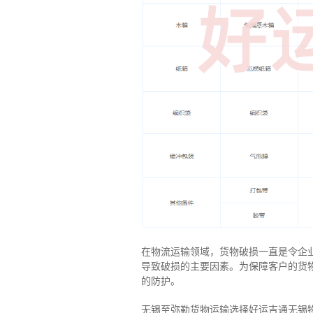
在物流运输领域，货物破损一直是令企
导致破损的主要因素。为保障客户的货
的防护。
无锡至弥勒货物运输选择好运吉通无锡