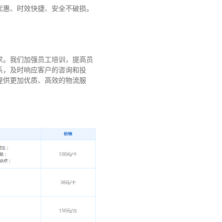
优惠、时效快捷、安全不破损。
求。我们加强员工培训，提高员
系，及时响应客户的咨询和投
提供更加优质、高效的物流服