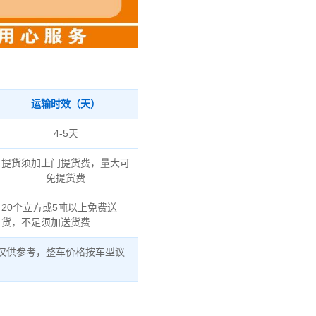
运输时效（天）
4-5天
提货须加上门提货费，量大可
免提货费
20个立方或5吨以上免费送
货，不足须加送货费
仅供参考，整车价格按车型议