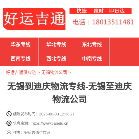
华东专线
华北专线
东北专线
西南专线
西北专线
中南专线
好运吉通供应链
>
无锡物流公司
>
无锡到迪庆物流专线-无锡至迪庆
物流公司
编辑发布时间：2026-08-03 12:38:21
信息来源：https://www.baiedu.cn
作者：好运吉通供应链