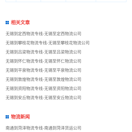
相关文章
无锡到定西物流专线-无锡至定西物流公司
无锡到攀枝花物流专线-无锡至攀枝花物流公司
无锡到吕梁物流专线-无锡至吕梁物流公司
无锡到怀仁物流专线-无锡至怀仁物流公司
无锡到平泉物流专线-无锡至平泉物流公司
无锡到敦煌物流专线-无锡至敦煌物流公司
无锡到资阳物流专线-无锡至资阳物流公司
无锡到安丘物流专线-无锡至安丘物流公司
物流新闻
南通到菏泽物流专线-南通到菏泽货运公司