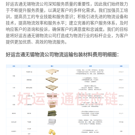
好运吉通无锡物流公司深知服务质量的重要性，因此我们始终致力
于不断提升服务质量，以满足客户的多样化需求。我们加强员工培
训，提高员工的专业技能和服务意识；积极引进先进的物流设备和
技术，提高物流效率和服务水平；建立完善的客户服务体系，及时
响应客户的咨询和投诉，确保客户的满意度和忠诚度。我们的目标
是将好运吉通无锡物流公司打造成为物流行业的标杆企业，为客户
提供更加优质、高效的物流服务。
好运吉通无锡物流公司物流运输包装材料费用明细图：