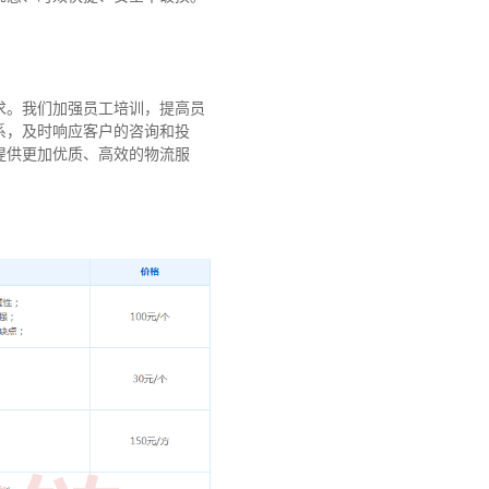
求。我们加强员工培训，提高员
系，及时响应客户的咨询和投
提供更加优质、高效的物流服