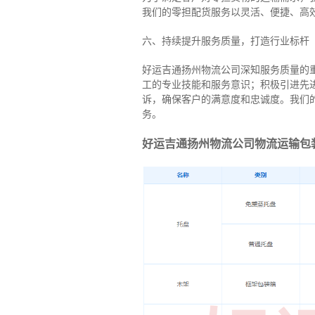
我们的零担配货服务以灵活、便捷、高
六、持续提升服务质量，打造行业标杆
好运吉通扬州物流公司深知服务质量的
工的专业技能和服务意识；积极引进先
诉，确保客户的满意度和忠诚度。我们
务。
好运吉通扬州物流公司物流运输包