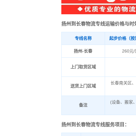
扬州到长春物流专线运输价格与时
专线名称
起步价格（按
扬州-长春
260元
上门取货区域
长春南关区
送货上门区域
(设备、搬家
备注
扬州到长春物流专线服务项目：