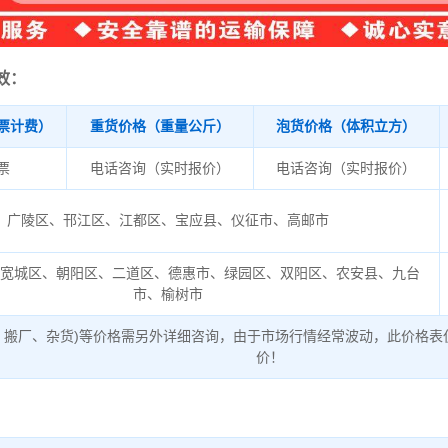
效：
票计费）
重货价格（重量公斤）
泡货价格（体积立方）
/票
电话咨询（实时报价）
电话咨询（实时报价）
广陵区、邗江区、江都区、宝应县、仪征市、高邮市
、宽城区、朝阳区、二道区、德惠市、绿园区、双阳区、农安县、九台
市、榆树市
、搬厂、杂货)等价格需另外详细咨询，由于市场行情经常波动，此价格表
价！