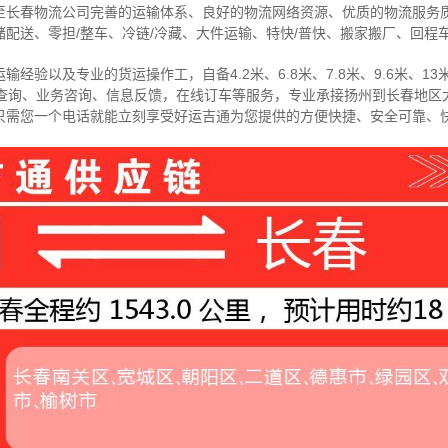
至长春物流公司完善的运输体系、良好的物流网络资源、优质的物流服务
配送、零担/
整车
、冷链/冷藏、大件运输、特快/普快、搬家搬厂、回程
经验以及专业的货运操作工，自备4.2米、6.8米、7.8米、9.6米、13米
物查询、业务咨询、信息反馈，在线订车等服务，
专业承接扬州到长春地区
只需您一个电话就能立刻享受好运吉通为您提供的方便快捷、安全可靠、