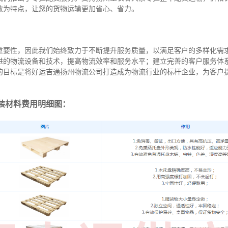
效为特点，让您的货物运输更加省心、省力。
重要性，因此我们始终致力于不断提升服务质量，以满足客户的多样化需
进的物流设备和技术，提高物流效率和服务水平；建立完善的客户服务体
的目标是将好运吉通扬州物流公司打造成为物流行业的标杆企业，为客户
装材料费用明细图：