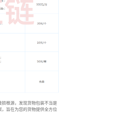
破损根源，发现货物包装不当是
案，旨在为您的货物提供全方位