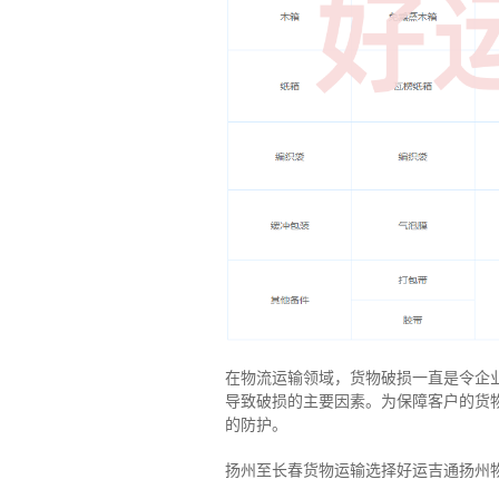
在物流运输领域，货物破损一直是令企
导致破损的主要因素。为保障客户的货
的防护。
扬州至长春货物运输选择好运吉通扬州