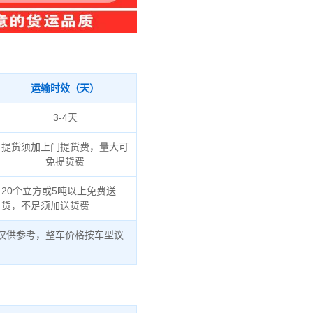
运输时效（天）
3-4天
提货须加上门提货费，量大可
免提货费
20个立方或5吨以上免费送
货，不足须加送货费
仅供参考，整车价格按车型议