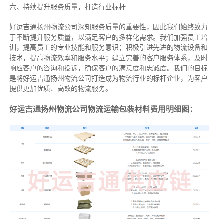
六、持续提升服务质量，打造行业标杆
好运吉通扬州物流公司深知服务质量的重要性，因此我们始终致力
于不断提升服务质量，以满足客户的多样化需求。我们加强员工培
训，提高员工的专业技能和服务意识；积极引进先进的物流设备和
技术，提高物流效率和服务水平；建立完善的客户服务体系，及时
响应客户的咨询和投诉，确保客户的满意度和忠诚度。我们的目标
是将好运吉通扬州物流公司打造成为物流行业的标杆企业，为客户
提供更加优质、高效的物流服务。
好运吉通扬州物流公司物流运输包装材料费用明细图：