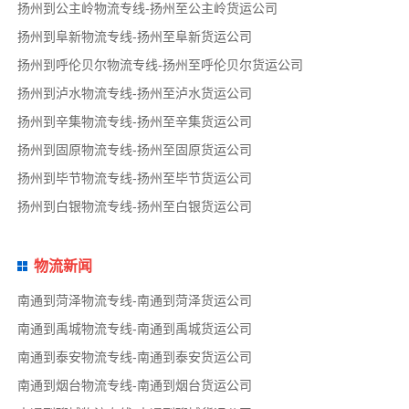
扬州到公主岭物流专线-扬州至公主岭货运公司
扬州到阜新物流专线-扬州至阜新货运公司
扬州到呼伦贝尔物流专线-扬州至呼伦贝尔货运公司
扬州到泸水物流专线-扬州至泸水货运公司
扬州到辛集物流专线-扬州至辛集货运公司
扬州到固原物流专线-扬州至固原货运公司
扬州到毕节物流专线-扬州至毕节货运公司
扬州到白银物流专线-扬州至白银货运公司
物流新闻
南通到菏泽物流专线-南通到菏泽货运公司
南通到禹城物流专线-南通到禹城货运公司
南通到泰安物流专线-南通到泰安货运公司
南通到烟台物流专线-南通到烟台货运公司