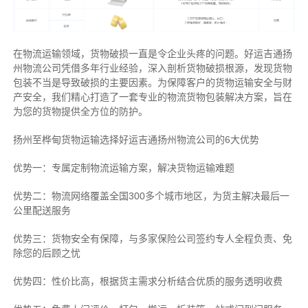
在物流运输领域，货物破损一直是令企业头疼的问题。好运吉通扬
州物流公司凭借多年行业经验，深入剖析货物破损根源，发现货物
包装不当是导致破损的主要因素。为保障客户的货物运输安全与财
产安全，我们精心打造了一套专业的物流货物包装解决方案，旨在
为您的货物提供全方位的防护。
扬州至桦甸货物运输选择好运吉通扬州物流公司的6大优势
优势一：专属定制物流运输方案，解决货物运输难题
优势二：物流网络覆盖全国300多个城市地区，为货主解决最后一
公里配送服务
优势三：货物安全有保障，与多家保险公司签约专人全程负责、免
除您的后顾之忧
优势四：性价比高，根据货主需求分析结合优质的服务透明收费