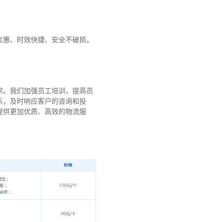
优惠、时效快捷、安全不破损。
求。我们加强员工培训，提高员
系，及时响应客户的咨询和投
提供更加优质、高效的物流服