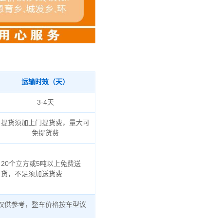
运输时效（天）
3-4天
提货须加上门提货费，量大可
免提货费
20个立方或5吨以上免费送
货，不足须加送货费
仅供参考，整车价格按车型议