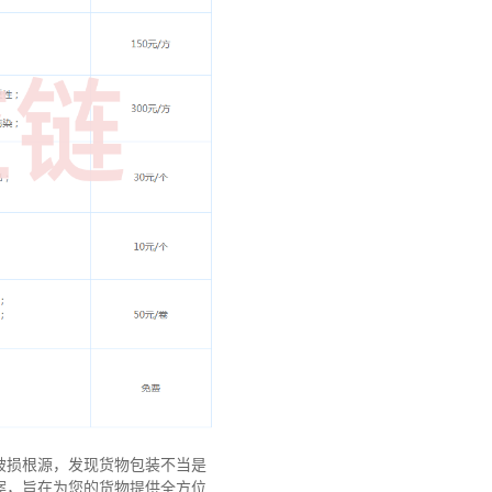
破损根源，发现货物包装不当是
案，旨在为您的货物提供全方位