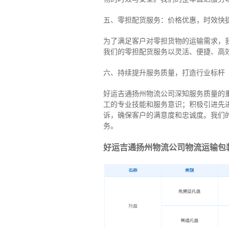
五、零担配货服务：价格优惠，时效快
为了满足客户对零担货物的运输需求，
我们的零担配货服务以灵活、便捷、高
六、持续提升服务质量，打造行业标杆
好运吉通扬州物流公司深知服务质量的
工的专业技能和服务意识；积极引进先
诉，确保客户的满意度和忠诚度。我们
务。
好运吉通扬州物流公司物流运输包