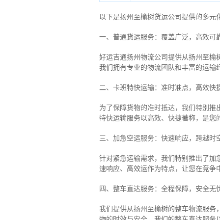
以下是扬州至榆树货运公司提供的多元
一、普通货运服务：覆盖广泛，高效可
好运吉通扬州物流公司提供从扬州至榆
我们拥有专业的物流团队和丰富的运输
二、卡班特快运输：准时准点，高效快
为了保障货物的准时抵达，我们特别推
特快运输服务以高效、快捷著称，是您
三、加急空运服务：快速响应，跨越时
针对紧急运输需求，我们特别推出了加
速响应、高效运作为特点，让您在竞争
四、整车直达服务：全程保障，安全无
我们提供从扬州至榆树的整车物流服务，
物的时效与安全。我们的整车直达服务