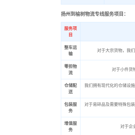
扬州到榆树物流专线服务项目：
服务项
目
整车运
对于大宗货物，我们
输
零担物
对于小件货
流
仓储配
我们拥有现代化的仓储设施
送
包装服
对于易碎品及需要特殊包装
务
增值服
对于企
务