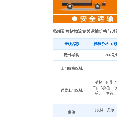
扬州到榆树物流专线运输价格与时
专线名称
起步价格（按
扬州-榆树
260元
上门取货区域
榆树正阳街
镇、闵家镇、
送货上门区域
镇、于家镇
(设备、搬家
备注