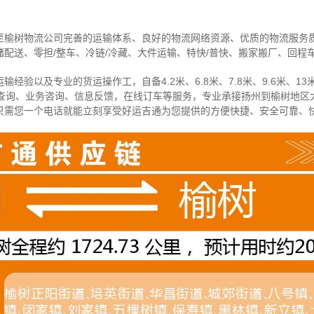
至榆树物流公司完善的运输体系、良好的物流网络资源、优质的物流服务
配送、零担/
整车
、冷链/冷藏、大件运输、特快/普快、搬家搬厂、回程
经验以及专业的货运操作工，自备4.2米、6.8米、7.8米、9.6米、13米
物查询、业务咨询、信息反馈，在线订车等服务，
专业承接扬州到榆树地区
只需您一个电话就能立刻享受好运吉通为您提供的方便快捷、安全可靠、