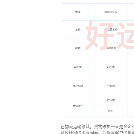
在物流运输领域，货物破损一直是令企
导致破损的主要因素。为保障客户的货