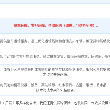
整车运输、零担运输、仓储配送（如需上门估价免费）。
提供整车运输服务。通过优化运输线路和合理安排车辆，确保货物能够快
物，我们提供零担物流服务。通过拼车发货，降低运输成本，同时保证货
，能够为客户提供长期或者短期的货物存储和配送服务。根据客户的需求
定点的安排配送。
的货物如精密仪器、设备、高端钢琴、红木家具、古董、雕塑、艺术品、
制木箱或木架等包装服务。
业工厂货主等多样化需求，我们还提供货物保险、包装加固、代收货款等