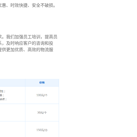
优惠、时效快捷、安全不破损。
求。我们加强员工培训，提高员
系，及时响应客户的咨询和投
提供更加优质、高效的物流服