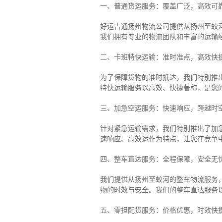
一、普通货运服务：覆盖广泛，高效可
好运吉通扬州物流公司提供从扬州至蛟
我们拥有专业的物流团队和丰富的运输
二、卡班特快运输：准时准点，高效快
为了保障货物的准时抵达，我们特别推
特快运输服务以高效、快捷著称，是您
三、加急空运服务：快速响应，跨越时
针对紧急运输需求，我们特别推出了加
速响应、高效运作为特点，让您在竞争
四、整车直达服务：全程保障，安全无
我们提供从扬州至蛟河的整车物流服务，
物的时效与安全。我们的整车直达服务
五、零担配货服务：价格优惠，时效快