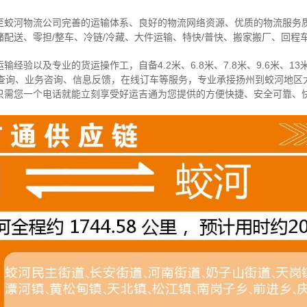
至蛟河物流公司完善的运输体系、良好的物流网络资源、优质的物流服务
配送、零担/
整车
、冷链/冷藏、大件运输、特快/普快、搬家搬厂、回程
经验以及专业的货运操作工，自备4.2米、6.8米、7.8米、9.6米、13米
物查询、业务咨询、信息反馈，在线订车等服务，
专业承接扬州到蛟河地区
只需您一个电话就能立刻享受好运吉通为您提供的方便快捷、安全可靠、