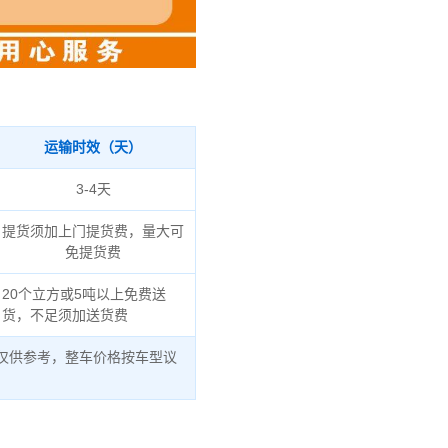
运输时效（天）
3-4天
提货须加上门提货费，量大可
免提货费
20个立方或5吨以上免费送
货，不足须加送货费
仅供参考，整车价格按车型议