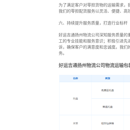
为了满足客户对零担货物的运输需求，
我们的零担配货服务以灵活、便捷、高
六、持续提升服务质量，打造行业标杆
好运吉通扬州物流公司深知服务质量的
工的专业技能和服务意识；积极引进先
诉，确保客户的满意度和忠诚度。我们
务。
好运吉通扬州物流公司物流运输包