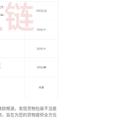
破损根源，发现货物包装不当是
案，旨在为您的货物提供全方位