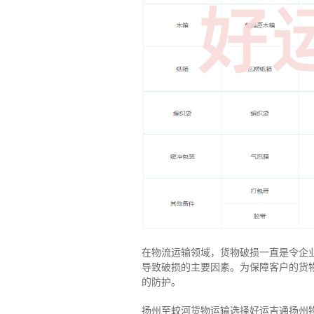
在物流运输领域，货物破损一直是令企
导致破损的主要因素。为保障客户的货
的防护。
扬州至蛟河货物运输选择好运吉通扬州