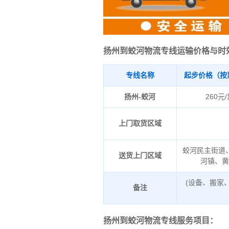
扬州到蛟河物流专线运输价格与时
专线名称
起步价格（按
扬州-蛟河
260元
上门取货区域
蛟河民主街道
送货上门区域
河镇、
(设备、搬家
备注
扬州到蛟河物流专线服务项目：