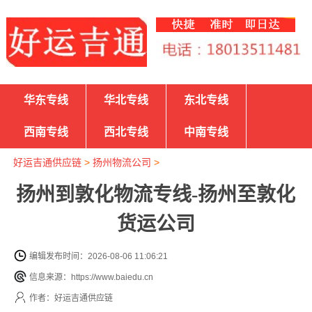
华东专线
华北专线
东北专线
西南专线
西北专线
中南专线
好运吉通供应链
>
扬州物流公司
>
扬州到敦化物流专线-扬州至敦化
货运公司
编辑发布时间：2026-08-06 11:06:21
信息来源：https://www.baiedu.cn
作者：好运吉通供应链