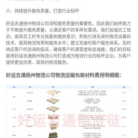
六、持续提升服务质量，打造行业标杆
好运吉通扬州物流公司深知服务质量的重要性，因此我们始终致力
于不断提升服务质量，以满足客户的多样化需求。我们加强员工培
训，提高员工的专业技能和服务意识；积极引进先进的物流设备和
技术，提高物流效率和服务水平；建立完善的客户服务体系，及时
响应客户的咨询和投诉，确保客户的满意度和忠诚度。我们的目标
是将好运吉通扬州物流公司打造成为物流行业的标杆企业，为客户
提供更加优质、高效的物流服务。
好运吉通扬州物流公司物流运输包装材料费用明细图：