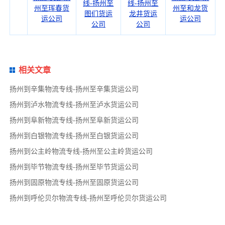
线-扬州至
线-扬州至
州至珲春货
州至和龙货
图们货运
龙井货运
运公司
运公司
公司
公司
相关文章
扬州到辛集物流专线-扬州至辛集货运公司
扬州到泸水物流专线-扬州至泸水货运公司
扬州到阜新物流专线-扬州至阜新货运公司
扬州到白银物流专线-扬州至白银货运公司
扬州到公主岭物流专线-扬州至公主岭货运公司
扬州到毕节物流专线-扬州至毕节货运公司
扬州到固原物流专线-扬州至固原货运公司
扬州到呼伦贝尔物流专线-扬州至呼伦贝尔货运公司