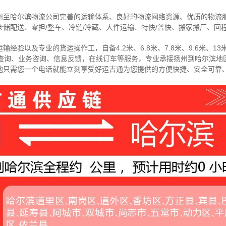
州至哈尔滨物流公司完善的运输体系、良好的物流网络资源、优质的物流
储配送、零担/
整车
、冷链/冷藏、大件运输、特快/普快、搬家搬厂、回
经验以及专业的货运操作工，自备4.2米、6.8米、7.8米、9.6米、13米
物查询、业务咨询、信息反馈，在线订车等服务，
专业承接扬州到哈尔滨地
地只需您一个电话就能立刻享受好运吉通为您提供的方便快捷、安全可靠