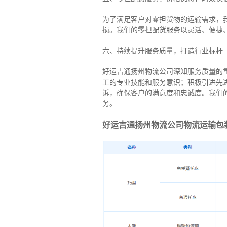
为了满足客户对零担货物的运输需求，
损。我们的零担配货服务以灵活、便捷
六、持续提升服务质量，打造行业标杆
好运吉通扬州物流公司深知服务质量的
工的专业技能和服务意识；积极引进先
诉，确保客户的满意度和忠诚度。我们
务。
好运吉通扬州物流公司物流运输包