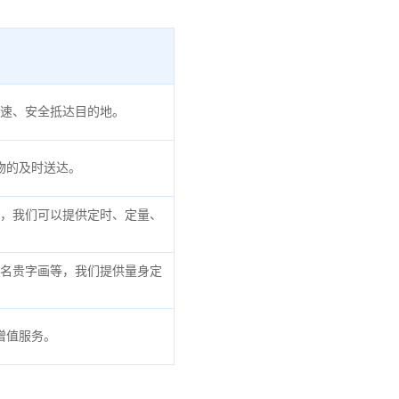
速、安全抵达目的地。
物的及时送达。
，我们可以提供定时、定量、
名贵字画等，我们提供量身定
增值服务。
。