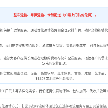
整车运输、零担运输、仓储配送（如需上门估价免费）。
提供整车运输服务。通过优化运输线路和合理安排车辆，确保货物能够快
物，我们提供零担物流服务。通过拼车发货，降低运输成本，同时保证货
，能够为客户提供长期或者短期的货物存储和配送服务。根据客户的需求
定点的安排配送。
的货物如精密仪器、设备、高端钢琴、红木家具、古董、雕塑、艺术品、
制木箱或木架等包装服务。
业工厂货主等多样化需求，我们还提供货物保险、包装加固、代收货款等
元化运输方式，打造高效物流新体验让您在选择物流服务时更加灵活便捷