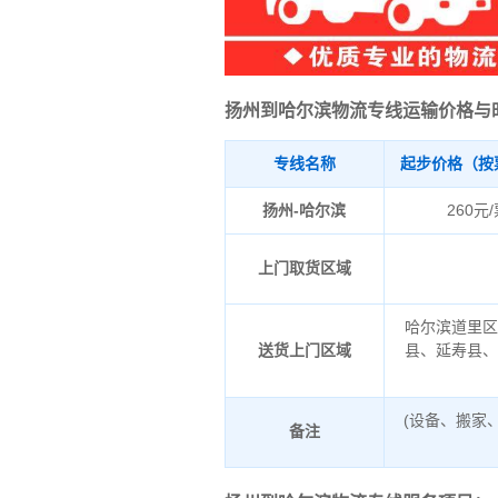
扬州到哈尔滨物流专线运输价格与
专线名称
起步价格（按
扬州-哈尔滨
260元
上门取货区域
哈尔滨道里
送货上门区域
县、延寿县
(设备、搬家
备注