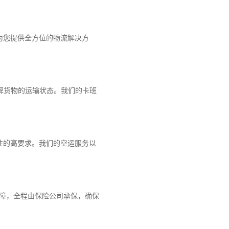
为您提供全方位的物流解决方
解货物的运输状态。我们的卡班
性的高要求。我们的空运服务以
保障，全程由保险公司承保，确保