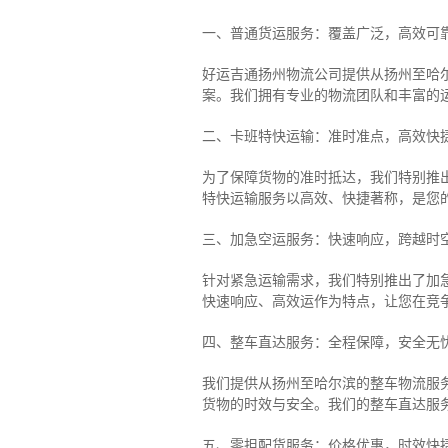
一、普通货运服务：覆盖广泛，高效可
好运吉通扬州物流公司提供从扬州至哈
案。我们拥有专业的物流团队和丰富的
二、卡班特快运输：准时准点，高效快
为了保障货物的准时抵达，我们特别推
特快运输服务以高效、快捷著称，是您
三、加急空运服务：快速响应，跨越时
针对紧急运输需求，我们特别推出了加
快速响应、高效运作为特点，让您在竞
四、整车直达服务：全程保障，安全无
我们提供从扬州至哈尔滨的整车物流服务
货物的时效与安全。我们的整车直达服
五、零担配货服务：价格优惠，时效快