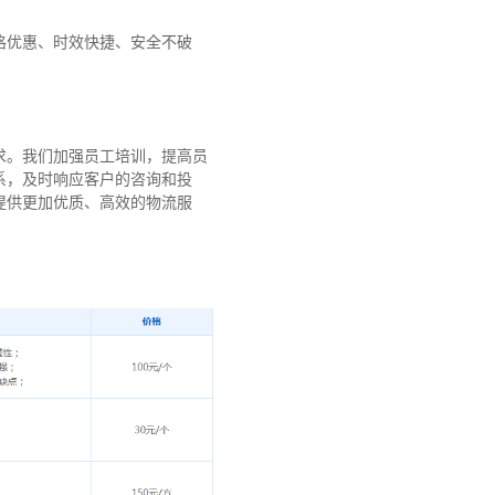
格优惠、时效快捷、安全不破
求。我们加强员工培训，提高员
系，及时响应客户的咨询和投
提供更加优质、高效的物流服