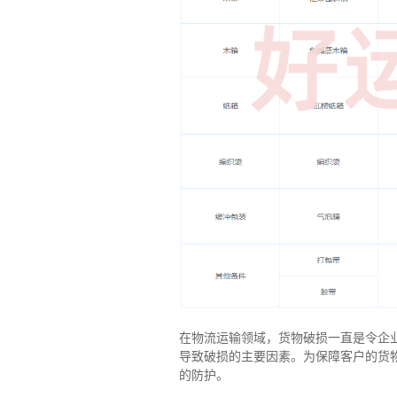
在物流运输领域，货物破损一直是令企
导致破损的主要因素。为保障客户的货
的防护。