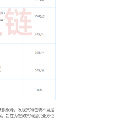
破损根源，发现货物包装不当是
案，旨在为您的货物提供全方位