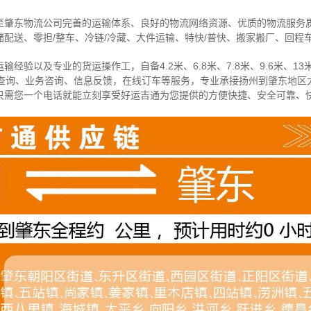
至肇东物流公司完善的运输体系、良好的物流网络资源、优质的物流服务
配送、零担/
整车
、冷链/冷藏、大件运输、特快/普快、搬家搬厂、回程
经验以及专业的货运操作工，自备4.2米、6.8米、7.8米、9.6米、13米
物查询、业务咨询、信息反馈，在线订车等服务，
专业承接扬州到肇东地区
只需您一个电话就能立刻享受好运吉通为您提供的方便快捷、安全可靠、