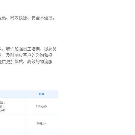
优惠、时效快捷、安全不破损。
求。我们加强员工培训，提高员
系，及时响应客户的咨询和投
提供更加优质、高效的物流服