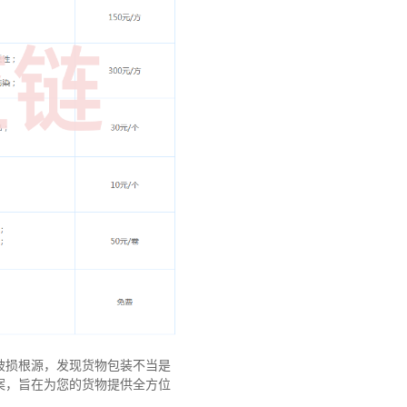
破损根源，发现货物包装不当是
案，旨在为您的货物提供全方位