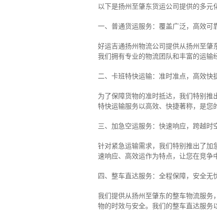
以下是扬州至肇东货运公司提供的多元
一、普通货运服务：覆盖广泛，高效可
好运吉通扬州物流公司提供从扬州至肇
我们拥有专业的物流团队和丰富的运输
二、卡班特快运输：准时准点，高效快
为了保障货物的准时抵达，我们特别推
特快运输服务以高效、快捷著称，是您
三、加急空运服务：快速响应，跨越时
针对紧急运输需求，我们特别推出了加
速响应、高效运作为特点，让您在竞争
四、整车直达服务：全程保障，安全无
我们提供从扬州至肇东的整车物流服务，
物的时效与安全。我们的整车直达服务