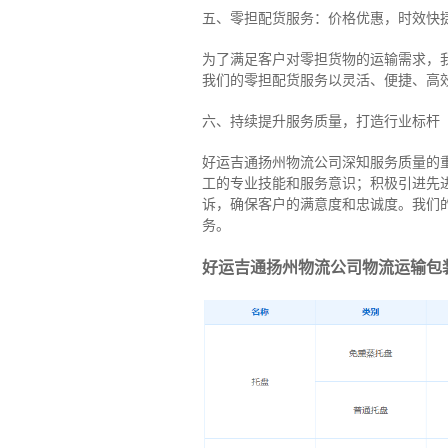
五、零担配货服务：价格优惠，时效快
为了满足客户对零担货物的运输需求，
我们的零担配货服务以灵活、便捷、高
六、持续提升服务质量，打造行业标杆
好运吉通扬州物流公司深知服务质量的
工的专业技能和服务意识；积极引进先
诉，确保客户的满意度和忠诚度。我们
务。
好运吉通扬州物流公司物流运输包