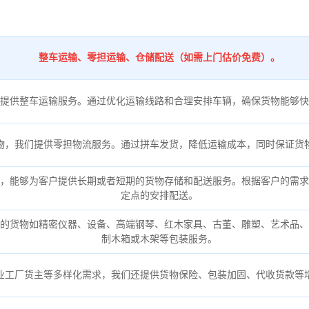
整车运输、零担运输、仓储配送（如需上门估价免费）。
提供整车运输服务。通过优化运输线路和合理安排车辆，确保货物能够快
物，我们提供零担物流服务。通过拼车发货，降低运输成本，同时保证货
，能够为客户提供长期或者短期的货物存储和配送服务。根据客户的需求
定点的安排配送。
的货物如精密仪器、设备、高端钢琴、红木家具、古董、雕塑、艺术品、
制木箱或木架等包装服务。
业工厂货主等多样化需求，我们还提供货物保险、包装加固、代收货款等