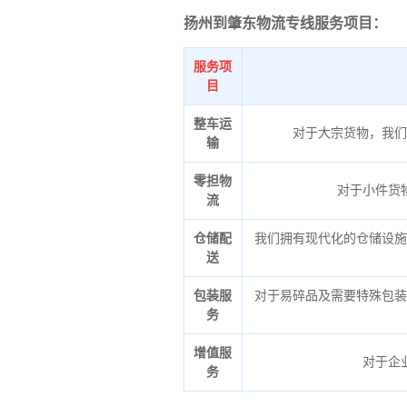
扬州到肇东物流专线服务项目：
服务项
目
整车运
对于大宗货物，我们
输
零担物
对于小件货
流
仓储配
我们拥有现代化的仓储设施
送
包装服
对于易碎品及需要特殊包装
务
增值服
对于企
务