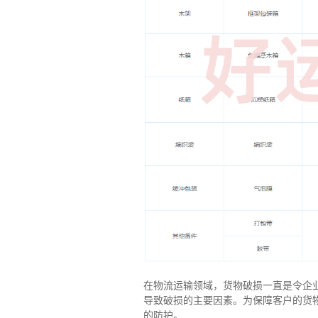
在物流运输领域，货物破损一直是令企
导致破损的主要因素。为保障客户的货
的防护。