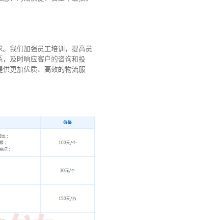
求。我们加强员工培训，提高员
系，及时响应客户的咨询和投
提供更加优质、高效的物流服