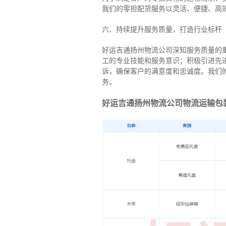
我们的零担配货服务以灵活、便捷、高
六、持续提升服务质量，打造行业标杆
好运吉通扬州物流公司深知服务质量的
工的专业技能和服务意识；积极引进先
诉，确保客户的满意度和忠诚度。我们
务。
好运吉通扬州物流公司物流运输包