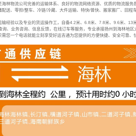
至海林物流公司完善的运输体系、良好的物流网络资源、优质的物流服务
配送、零担/
整车
、冷链/冷藏、大件运输、特快/普快、搬家搬厂、回程
经验以及专业的货运操作工，自备4.2米、6.8米、7.8米、9.6米、13米
物查询、业务咨询、信息反馈，在线订车等服务，
专业承接扬州到海林地区
只需您一个电话就能立刻享受好运吉通为您提供的方便快捷、安全可靠、