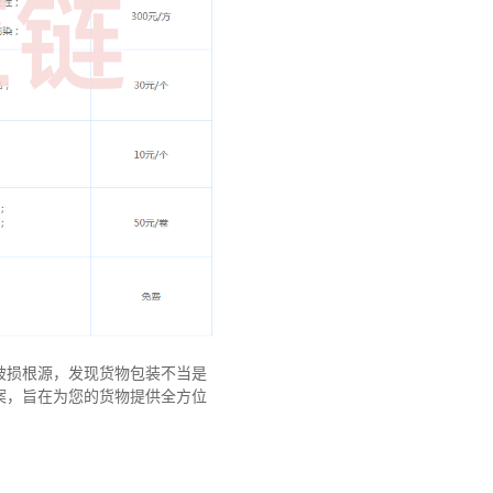
破损根源，发现货物包装不当是
案，旨在为您的货物提供全方位