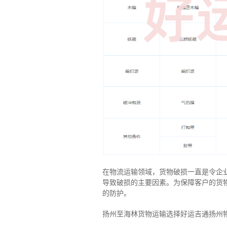
在物流运输领域，货物破损一直是令企
导致破损的主要因素。为保障客户的货
的防护。
扬州至海林货物运输选择好运吉通扬州