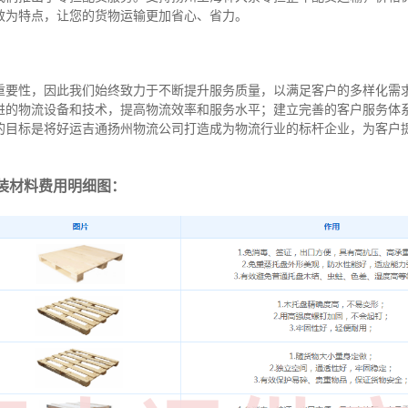
效为特点，让您的货物运输更加省心、省力。
重要性，因此我们始终致力于不断提升服务质量，以满足客户的多样化需
进的物流设备和技术，提高物流效率和服务水平；建立完善的客户服务体
的目标是将好运吉通扬州物流公司打造成为物流行业的标杆企业，为客户
装材料费用明细图：