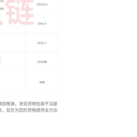
破损根源，发现货物包装不当是
案，旨在为您的货物提供全方位