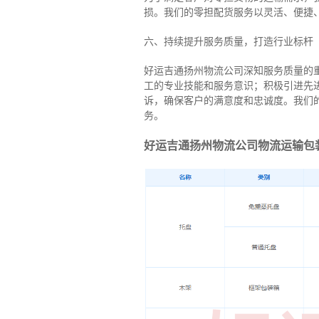
损。我们的零担配货服务以灵活、便捷
六、持续提升服务质量，打造行业标杆
好运吉通扬州物流公司深知服务质量的
工的专业技能和服务意识；积极引进先
诉，确保客户的满意度和忠诚度。我们
务。
好运吉通扬州物流公司物流运输包