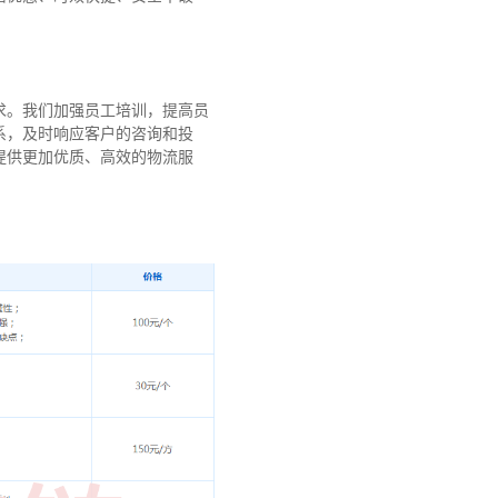
求。我们加强员工培训，提高员
系，及时响应客户的咨询和投
提供更加优质、高效的物流服