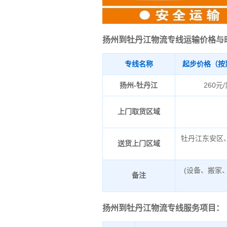
扬州到牡丹江物流专线运输价格与
专线名称
起步价格（按
扬州-牡丹江
260元
上门取货区域
牡丹江东安区
送货上门区域
(设备、搬家
备注
扬州到牡丹江物流专线服务项目：