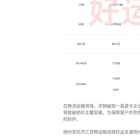
在物流运输领域，货物破损一直是令企
导致破损的主要因素。为保障客户的货
的防护。
扬州至牡丹江货物运输选择好运吉通扬