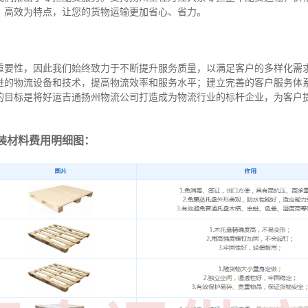
、高效为特点，让您的货物运输更加省心、省力。
重要性，因此我们始终致力于不断提升服务质量，以满足客户的多样化需
进的物流设备和技术，提高物流效率和服务水平；建立完善的客户服务体
的目标是将好运吉通扬州物流公司打造成为物流行业的标杆企业，为客户
装材料费用明细图：