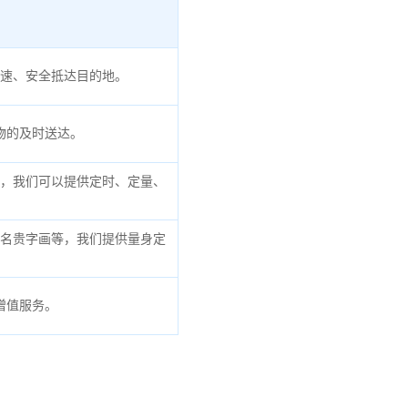
速、安全抵达目的地。
物的及时送达。
，我们可以提供定时、定量、
名贵字画等，我们提供量身定
增值服务。
。