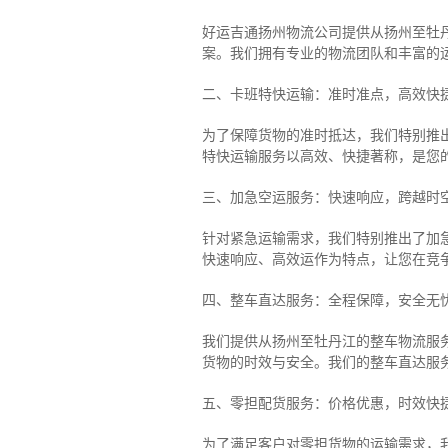
好运吉通扬州物流公司提供从扬州至牡
案。我们拥有专业的物流团队和丰富的
二、卡班特快运输：准时准点，高效快
为了保障货物的准时抵达，我们特别推
特快运输服务以高效、快捷著称，是您
三、加急空运服务：快速响应，跨越时
针对紧急运输需求，我们特别推出了加
快速响应、高效运作为特点，让您在竞
四、整车直达服务：全程保障，安全无
我们提供从扬州至牡丹江的整车物流服务
货物的时效与安全。我们的整车直达服
五、零担配货服务：价格优惠，时效快
为了满足客户对零担货物的运输需求，