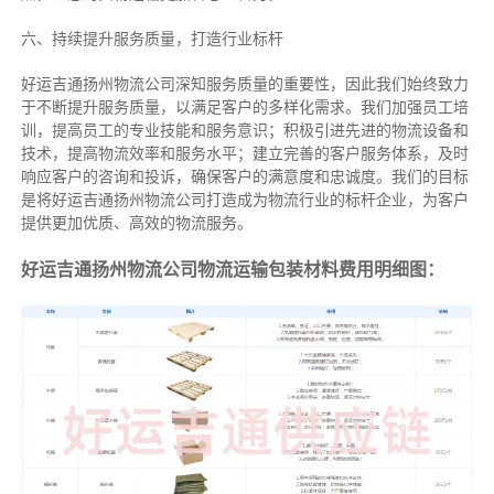
六、持续提升服务质量，打造行业标杆
好运吉通扬州物流公司深知服务质量的重要性，因此我们始终致力
于不断提升服务质量，以满足客户的多样化需求。我们加强员工培
训，提高员工的专业技能和服务意识；积极引进先进的物流设备和
技术，提高物流效率和服务水平；建立完善的客户服务体系，及时
响应客户的咨询和投诉，确保客户的满意度和忠诚度。我们的目标
是将好运吉通扬州物流公司打造成为物流行业的标杆企业，为客户
提供更加优质、高效的物流服务。
好运吉通扬州物流公司物流运输包装材料费用明细图：