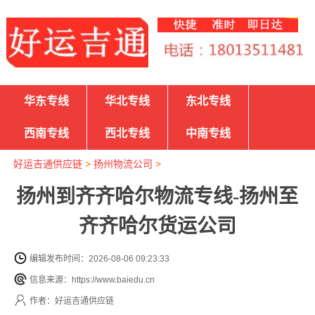
华东专线
华北专线
东北专线
西南专线
西北专线
中南专线
好运吉通供应链
>
扬州物流公司
>
扬州到齐齐哈尔物流专线-扬州至
齐齐哈尔货运公司
编辑发布时间：2026-08-06 09:23:33
信息来源：https://www.baiedu.cn
作者：好运吉通供应链