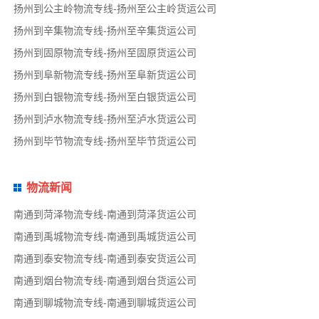
扬州到公主岭物流专线-扬州至公主岭货运公司
扬州到辛集物流专线-扬州至辛集货运公司
扬州到固原物流专线-扬州至固原货运公司
扬州到阜新物流专线-扬州至阜新货运公司
扬州到白银物流专线-扬州至白银货运公司
扬州到泸水物流专线-扬州至泸水货运公司
扬州到毕节物流专线-扬州至毕节货运公司
物流新闻
南通到菏泽物流专线-南通到菏泽货运公司
南通到禹城物流专线-南通到禹城货运公司
南通到泰安物流专线-南通到泰安货运公司
南通到烟台物流专线-南通到烟台货运公司
南通到聊城物流专线-南通到聊城货运公司