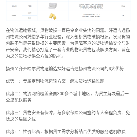
在物流运输领域，货物破损一直是令企业头疼的问题。好运吉通扬
州物流公司凭借多年行业经验，深入剖析货物破损根源，发现货物
包装不当是导致破损的主要因素。为保障客户的货物运输安全与财
产安全，我们精心打造了一套专业的物流货物包装解决方案，旨在
为您的货物提供全方位的防护。
扬州至齐齐哈尔货物运输选择好运吉通扬州物流公司的6大优势
优势一：专属定制物流运输方案，解决货物运输难题
优势二：物流网络覆盖全国300多个城市地区，为货主解决最后一
公里配送服务
优势三：货物安全有保障，与多家保险公司签约专人全程负责、免
除您的后顾之忧
优势四：性价比高，根据货主需求分析结合优质的服务透明收费