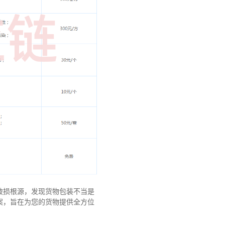
破损根源，发现货物包装不当是
案，旨在为您的货物提供全方位