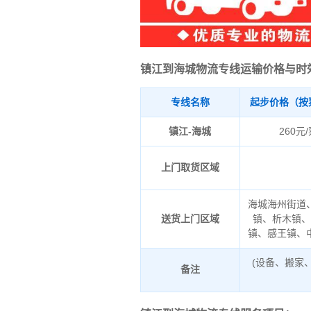
镇江到海城物流专线运输价格与时
专线名称
起步价格（按
镇江-海城
260元
上门取货区域
海城海州街道
送货上门区域
镇、析木镇
镇、感王镇、
(设备、搬家
备注