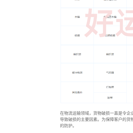
在物流运输领域，货物破损一直是令企
导致破损的主要因素。为保障客户的货
的防护。