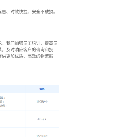
优惠、时效快捷、安全不破损。
求。我们加强员工培训，提高员
系，及时响应客户的咨询和投
提供更加优质、高效的物流服