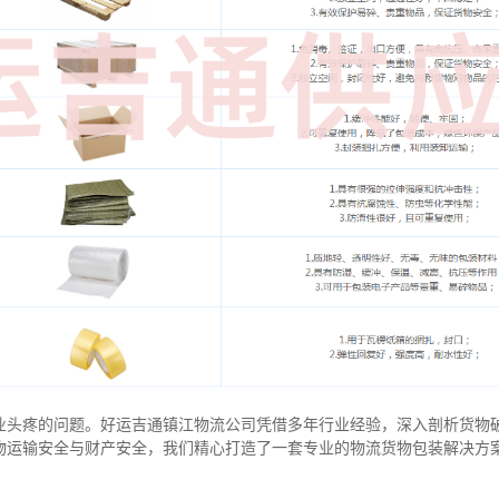
业头疼的问题。好运吉通镇江物流公司凭借多年行业经验，深入剖析货物
物运输安全与财产安全，我们精心打造了一套专业的物流货物包装解决方