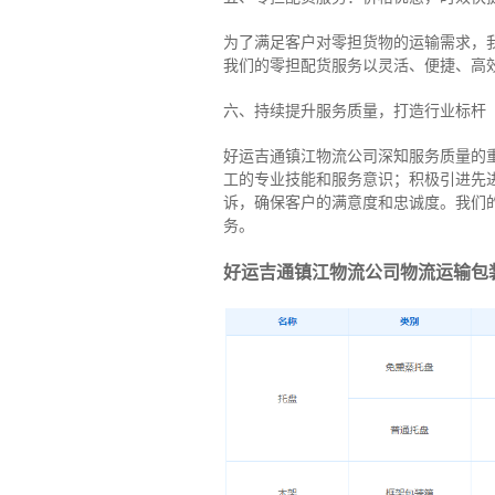
为了满足客户对零担货物的运输需求，
我们的零担配货服务以灵活、便捷、高
六、持续提升服务质量，打造行业标杆
好运吉通镇江物流公司深知服务质量的
工的专业技能和服务意识；积极引进先
诉，确保客户的满意度和忠诚度。我们
务。
好运吉通镇江物流公司物流运输包