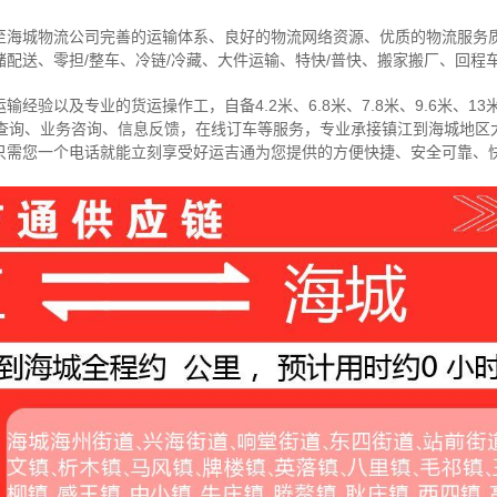
至海城物流公司完善的运输体系、良好的物流网络资源、优质的物流服务
配送、零担/
整车
、冷链/冷藏、大件运输、特快/普快、搬家搬厂、回程
经验以及专业的货运操作工，自备4.2米、6.8米、7.8米、9.6米、13米
物查询、业务咨询、信息反馈，在线订车等服务，
专业承接镇江到海城地区
只需您一个电话就能立刻享受好运吉通为您提供的方便快捷、安全可靠、