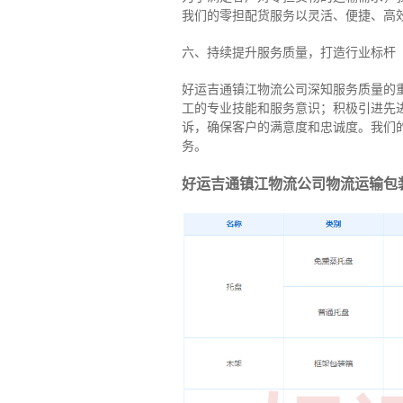
我们的零担配货服务以灵活、便捷、高
六、持续提升服务质量，打造行业标杆
好运吉通镇江物流公司深知服务质量的
工的专业技能和服务意识；积极引进先
诉，确保客户的满意度和忠诚度。我们
务。
好运吉通镇江物流公司物流运输包