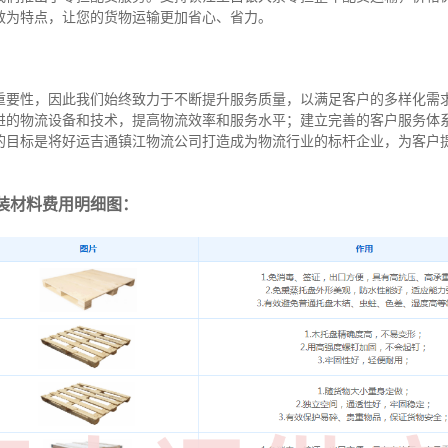
效为特点，让您的货物运输更加省心、省力。
重要性，因此我们始终致力于不断提升服务质量，以满足客户的多样化需
进的物流设备和技术，提高物流效率和服务水平；建立完善的客户服务体
的目标是将好运吉通镇江物流公司打造成为物流行业的标杆企业，为客户
装材料费用明细图：