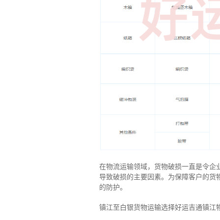
在物流运输领域，货物破损一直是令企
导致破损的主要因素。为保障客户的货
的防护。
镇江至白银货物运输选择好运吉通镇江