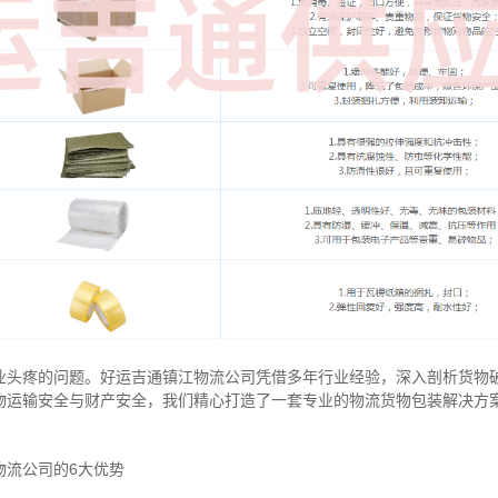
业头疼的问题。好运吉通镇江物流公司凭借多年行业经验，深入剖析货物
物运输安全与财产安全，我们精心打造了一套专业的物流货物包装解决方
物流公司的6大优势