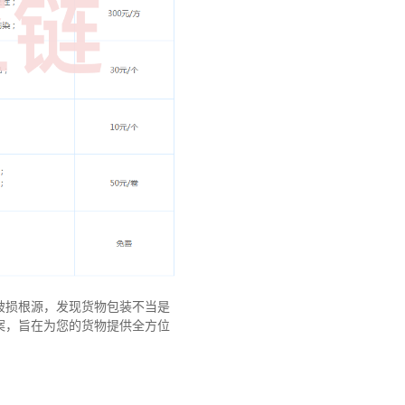
破损根源，发现货物包装不当是
案，旨在为您的货物提供全方位