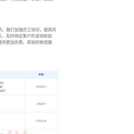
求。我们加强员工培训，提高员
系，及时响应客户的咨询和投
提供更加优质、高效的物流服