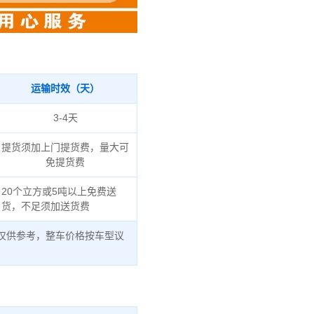
运输时效（天）
3-4天
提货须加上门提货费，量大可
免提货费
20个立方或5吨以上免费送
货，不足须加送货费
仅供参考，整车价格按车型议