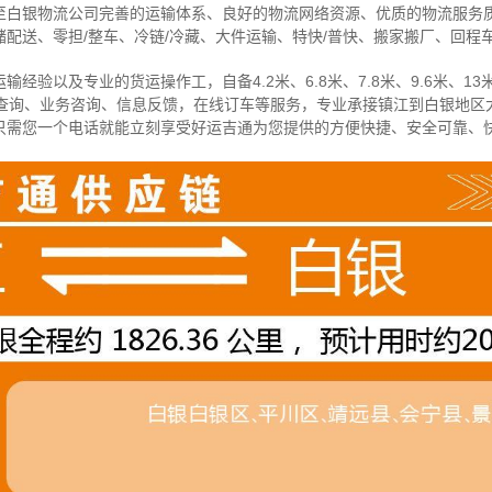
至白银物流公司完善的运输体系、良好的物流网络资源、优质的物流服务
配送、零担/
整车
、冷链/冷藏、大件运输、特快/普快、搬家搬厂、回程
经验以及专业的货运操作工，自备4.2米、6.8米、7.8米、9.6米、13米
物查询、业务咨询、信息反馈，在线订车等服务，
专业承接镇江到白银地区
只需您一个电话就能立刻享受好运吉通为您提供的方便快捷、安全可靠、