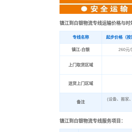
镇江到白银物流专线运输价格与时
专线名称
起步价格（按
镇江-白银
260元
上门取货区域
送货上门区域
(设备、搬家
备注
镇江到白银物流专线服务项目：