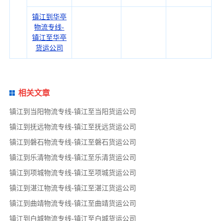
镇江到华亭
物流专线-
镇江至华亭
货运公司
相关文章
镇江到当阳物流专线-镇江至当阳货运公司
镇江到抚远物流专线-镇江至抚远货运公司
镇江到磐石物流专线-镇江至磐石货运公司
镇江到乐清物流专线-镇江至乐清货运公司
镇江到项城物流专线-镇江至项城货运公司
镇江到湛江物流专线-镇江至湛江货运公司
镇江到曲靖物流专线-镇江至曲靖货运公司
镇江到白城物流专线-镇江至白城货运公司