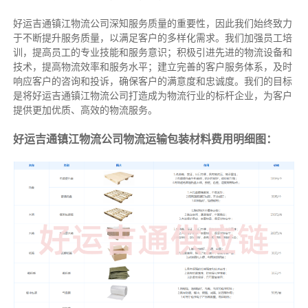
好运吉通镇江物流公司深知服务质量的重要性，因此我们始终致力
于不断提升服务质量，以满足客户的多样化需求。我们加强员工培
训，提高员工的专业技能和服务意识；积极引进先进的物流设备和
技术，提高物流效率和服务水平；建立完善的客户服务体系，及时
响应客户的咨询和投诉，确保客户的满意度和忠诚度。我们的目标
是将好运吉通镇江物流公司打造成为物流行业的标杆企业，为客户
提供更加优质、高效的物流服务。
好运吉通镇江物流公司物流运输包装材料费用明细图：