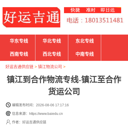
华东专线
华北专线
东北专线
西南专线
西北专线
中南专线
好运吉通供应链
>
镇江物流公司
>
镇江到合作物流专线-镇江至合作
货运公司
编辑发布时间：2026-08-06 17:17:16
信息来源：https://www.baiedu.cn
作者：好运吉通供应链