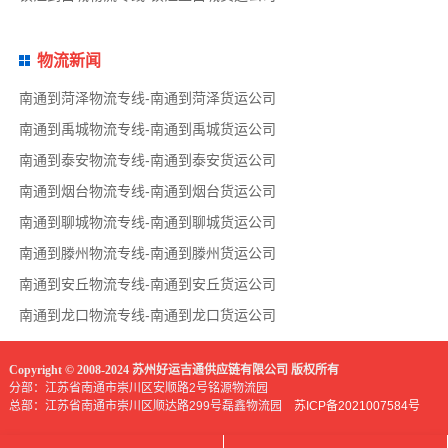
物流新闻
南通到菏泽物流专线-南通到菏泽货运公司
南通到禹城物流专线-南通到禹城货运公司
南通到泰安物流专线-南通到泰安货运公司
南通到烟台物流专线-南通到烟台货运公司
南通到聊城物流专线-南通到聊城货运公司
南通到滕州物流专线-南通到滕州货运公司
南通到安丘物流专线-南通到安丘货运公司
南通到龙口物流专线-南通到龙口货运公司
Copyright © 2008-2024 苏州好运吉通供应链有限公司 版权所有
分部：江苏省南通市崇川区安顺路2号铭源物流园
总部：江苏省南通市崇川区顺达路299号磊鑫物流园
苏ICP备2021007584号