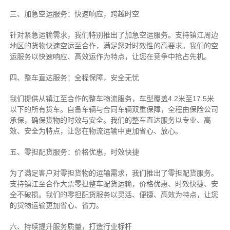
三、加急空运服务：快速响应，跨越时空
针对紧急运输需求，我们特别推出了加急空运服务。支持镇江周边
地区的货物快速空运至合作，满足您对时效性的高要求。我们的空
运服务以快速响应、高效运作为特点，让您在竞争中抢占先机。
四、整车直达服务：全程保障，安全无忧
我们提供从镇江至合作的整车物流服务，车型覆盖4.2米至17.5米
以下的所有货车。自备车辆与合同车辆双重保障，全程由保险公司
承保，确保货物的时效与安全。我们的整车直达服务以专业、高
效、安全为特点，让您在物流运输中更加省心、放心。
五、零担配货服务：价格优惠，时效快捷
为了满足客户对零担货物的运输需求，我们推出了零担配货服务。
支持镇江至合作大票零担整车配货运输，价格优惠、时效快捷、安
全不破损。我们的零担配货服务以灵活、便捷、高效为特点，让您
的货物运输更加省心、省力。
六、持续提升服务质量，打造行业标杆