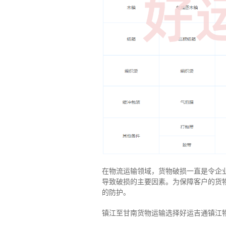
在物流运输领域，货物破损一直是令企
导致破损的主要因素。为保障客户的货
的防护。
镇江至甘南货物运输选择好运吉通镇江