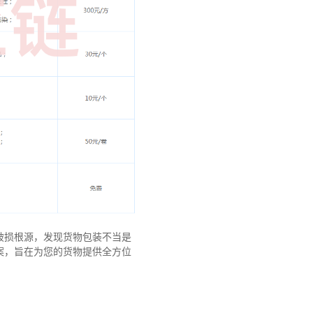
破损根源，发现货物包装不当是
案，旨在为您的货物提供全方位