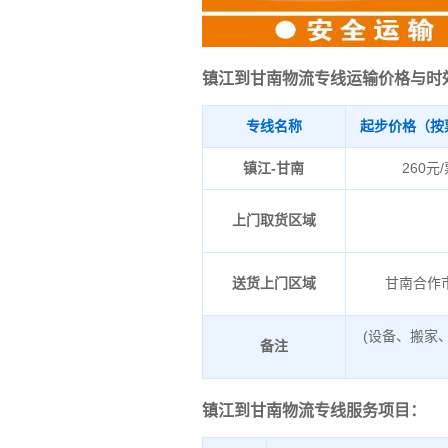
镇江到甘南物流专线运输价格与时
专线名称
起步价格（按
镇江-甘南
260元
上门取货区域
送货上门区域
甘南合作
(设备、搬家
备注
镇江到甘南物流专线服务项目：