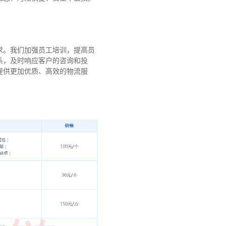
求。我们加强员工培训，提高员
系，及时响应客户的咨询和投
提供更加优质、高效的物流服