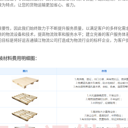
效为特点，让您的货物运输更加省心、省力。
重要性，因此我们始终致力于不断提升服务质量，以满足客户的多样化需
进的物流设备和技术，提高物流效率和服务水平；建立完善的客户服务体
的目标是将好运吉通镇江物流公司打造成为物流行业的标杆企业，为客户
装材料费用明细图：