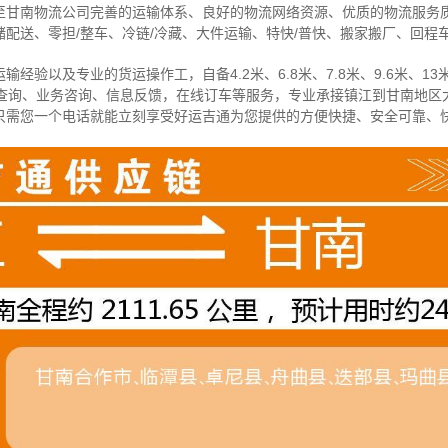
至甘南物流公司完善的运输体系、良好的物流网络资源、优质的物流服务
配送、零担/
整车
、冷链/冷藏、大件运输、特快/普快、搬家搬厂、回程
经验以及专业的货运操作工，自备4.2米、6.8米、7.8米、9.6米、13米
物查询、业务咨询、信息反馈，在线订车等服务，
专业承接镇江到甘南地区
只需您一个电话就能立刻享受好运吉通为您提供的方便快捷、安全可靠、