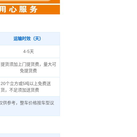
运输时效（天）
4-5天
提货须加上门提货费，量大可
免提货费
20个立方或5吨以上免费送
货，不足须加送货费
仅供参考，整车价格按车型议