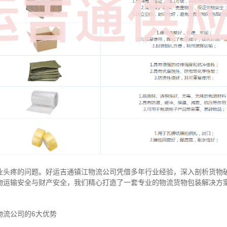
业头疼的问题。好运吉通镇江物流公司凭借多年行业经验，深入剖析货物
物运输安全与财产安全，我们精心打造了一套专业的物流货物包装解决方
物流公司的6大优势