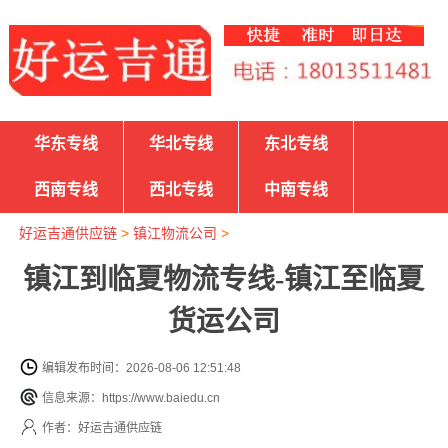
华东专线
华北专线
东北专线
西南专线
西北专线
中南专线
好运吉通供应链
>
镇江物流公司
>
镇江到临夏物流专线-镇江至临夏
货运公司
编辑发布时间：2026-08-06 12:51:48
信息来源：https://www.baiedu.cn
作者：好运吉通供应链