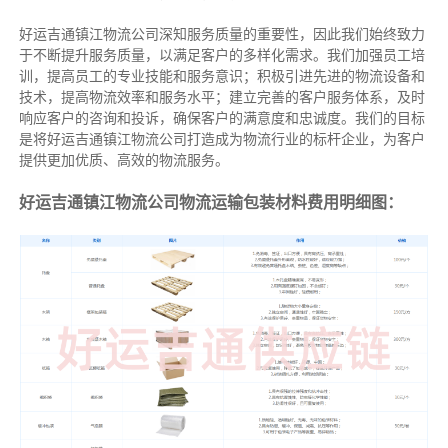
好运吉通镇江物流公司深知服务质量的重要性，因此我们始终致力
于不断提升服务质量，以满足客户的多样化需求。我们加强员工培
训，提高员工的专业技能和服务意识；积极引进先进的物流设备和
技术，提高物流效率和服务水平；建立完善的客户服务体系，及时
响应客户的咨询和投诉，确保客户的满意度和忠诚度。我们的目标
是将好运吉通镇江物流公司打造成为物流行业的标杆企业，为客户
提供更加优质、高效的物流服务。
好运吉通镇江物流公司物流运输包装材料费用明细图：