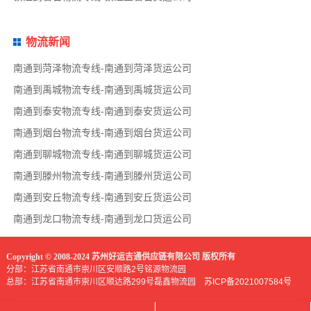
物流新闻
南通到菏泽物流专线-南通到菏泽货运公司
南通到禹城物流专线-南通到禹城货运公司
南通到泰安物流专线-南通到泰安货运公司
南通到烟台物流专线-南通到烟台货运公司
南通到聊城物流专线-南通到聊城货运公司
南通到滕州物流专线-南通到滕州货运公司
南通到安丘物流专线-南通到安丘货运公司
南通到龙口物流专线-南通到龙口货运公司
Copyright © 2008-2024 苏州好运吉通供应链有限公司 版权所有
分部：江苏省南通市崇川区安顺路2号铭源物流园
总部：江苏省南通市崇川区顺达路299号磊鑫物流园
苏ICP备2021007584号