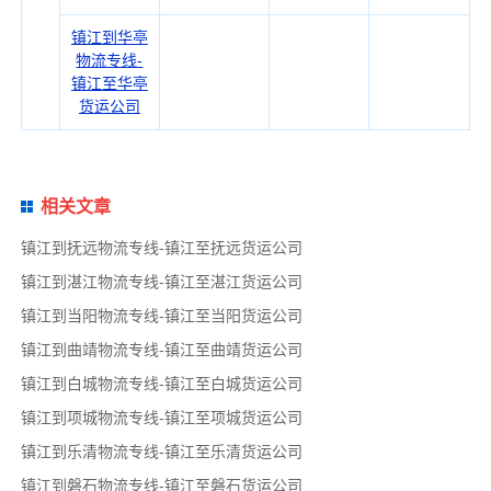
镇江到华亭
物流专线-
镇江至华亭
货运公司
相关文章
镇江到抚远物流专线-镇江至抚远货运公司
镇江到湛江物流专线-镇江至湛江货运公司
镇江到当阳物流专线-镇江至当阳货运公司
镇江到曲靖物流专线-镇江至曲靖货运公司
镇江到白城物流专线-镇江至白城货运公司
镇江到项城物流专线-镇江至项城货运公司
镇江到乐清物流专线-镇江至乐清货运公司
镇江到磐石物流专线-镇江至磐石货运公司