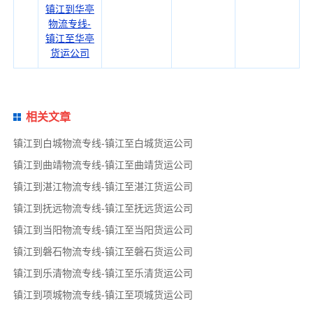
镇江到华亭
物流专线-
镇江至华亭
货运公司
相关文章
镇江到白城物流专线-镇江至白城货运公司
镇江到曲靖物流专线-镇江至曲靖货运公司
镇江到湛江物流专线-镇江至湛江货运公司
镇江到抚远物流专线-镇江至抚远货运公司
镇江到当阳物流专线-镇江至当阳货运公司
镇江到磐石物流专线-镇江至磐石货运公司
镇江到乐清物流专线-镇江至乐清货运公司
镇江到项城物流专线-镇江至项城货运公司