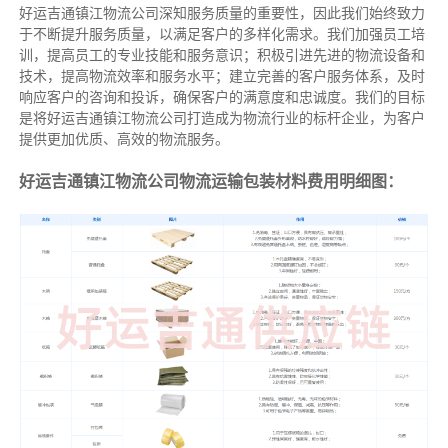
好运吉通镇江物流公司深知服务质量的重要性，因此我们始终致力
于不断提升服务质量，以满足客户的多样化需求。我们加强员工培
训，提高员工的专业技能和服务意识；积极引进先进的物流设备和
技术，提高物流效率和服务水平；建立完善的客户服务体系，及时
响应客户的咨询和投诉，确保客户的满意度和忠诚度。我们的目标
是将好运吉通镇江物流公司打造成为物流行业的标杆企业，为客户
提供更加优质、高效的物流服务。
好运吉通镇江物流公司物流运输包装材料费用明细图：