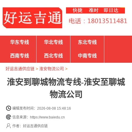
华东专线
华北专线
东北专线
西南专线
西北专线
中南专线
好运吉通供应链
>
淮安物流公司
>
淮安到聊城物流专线-淮安至聊城
物流公司
编辑发布时间：2026-08-08 15:48:16
信息来源：https://www.baiedu.cn
作者：好运吉通供应链