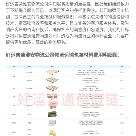
好运吉通淮安物流公司深知服务质量的重要性，因此我们始终致力
于不断提升服务质量，以满足客户的多样化需求。我们加强员工培
训，提高员工的专业技能和服务意识；积极引进先进的物流设备和
技术，提高物流效率和服务水平；建立完善的客户服务体系，及时
响应客户的咨询和投诉，确保客户的满意度和忠诚度。我们的目标
是将好运吉通淮安物流公司打造成为物流行业的标杆企业，为客户
提供更加优质、高效的物流服务。
好运吉通淮安物流公司物流运输包装材料费用明细图：