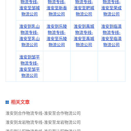
物流专线-
物流专线-
物流专线-
物流专线-
淮安至邹城
淮安至新泰
淮安至肥城
淮安至荣成
物流公司
物流公司
物流公司
物流公司
淮安到乳山
淮安到乐陵
淮安到禹城
淮安到临清
物流专线-
物流专线-
物流专线-
物流专线-
淮安至乳山
淮安至乐陵
淮安至禹城
淮安至临清
物流公司
物流公司
物流公司
物流公司
淮安到邹平
物流专线-
淮安至邹平
物流公司
相关文章
淮安到合作物流专线-淮安至合作物流公司
淮安到龙岩物流专线-淮安至龙岩物流公司