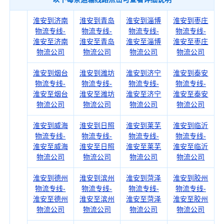
淮安到济南
淮安到青岛
淮安到淄博
淮安到枣庄
物流专线-
物流专线-
物流专线-
物流专线-
淮安至济南
淮安至青岛
淮安至淄博
淮安至枣庄
物流公司
物流公司
物流公司
物流公司
淮安到烟台
淮安到潍坊
淮安到济宁
淮安到泰安
物流专线-
物流专线-
物流专线-
物流专线-
淮安至烟台
淮安至潍坊
淮安至济宁
淮安至泰安
物流公司
物流公司
物流公司
物流公司
淮安到威海
淮安到日照
淮安到莱芜
淮安到临沂
物流专线-
物流专线-
物流专线-
物流专线-
淮安至威海
淮安至日照
淮安至莱芜
淮安至临沂
物流公司
物流公司
物流公司
物流公司
淮安到德州
淮安到滨州
淮安到菏泽
淮安到胶州
物流专线-
物流专线-
物流专线-
物流专线-
淮安至德州
淮安至滨州
淮安至菏泽
淮安至胶州
物流公司
物流公司
物流公司
物流公司