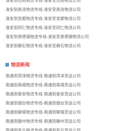
淮安到沁阳物流专线-淮安至沁阳物流公司
淮安到商洛物流专线-淮安至商洛物流公司
淮安到宜都物流专线-淮安至宜都物流公司
淮安到同仁物流专线-淮安至同仁物流公司
淮安到景德镇物流专线-淮安至景德镇物流公司
淮安到磐石物流专线-淮安至磐石物流公司
物流新闻
南通到菏泽物流专线-南通到菏泽货运公司
南通到禹城物流专线-南通到禹城货运公司
南通到泰安物流专线-南通到泰安货运公司
南通到烟台物流专线-南通到烟台货运公司
南通到聊城物流专线-南通到聊城货运公司
南通到滕州物流专线-南通到滕州货运公司
南通到安丘物流专线-南通到安丘货运公司