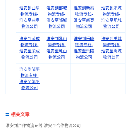
淮安到曲阜
淮安到邹城
淮安到新泰
淮安到肥城
物流专线-
物流专线-
物流专线-
物流专线-
淮安至曲阜
淮安至邹城
淮安至新泰
淮安至肥城
物流公司
物流公司
物流公司
物流公司
淮安到荣成
淮安到乳山
淮安到乐陵
淮安到禹城
物流专线-
物流专线-
物流专线-
物流专线-
淮安至荣成
淮安至乳山
淮安至乐陵
淮安至禹城
物流公司
物流公司
物流公司
物流公司
淮安到邹平
物流专线-
淮安至邹平
物流公司
相关文章
淮安到合作物流专线-淮安至合作物流公司