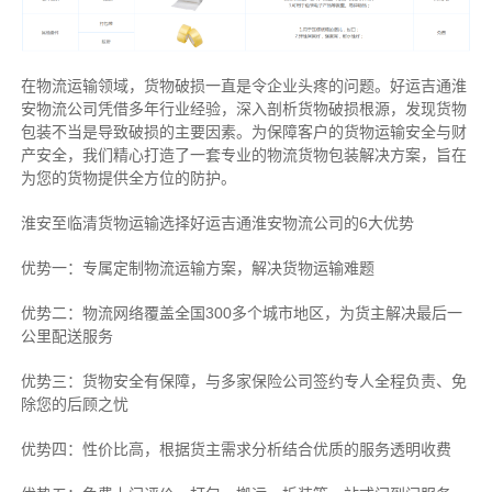
在物流运输领域，货物破损一直是令企业头疼的问题。好运吉通淮
安物流公司凭借多年行业经验，深入剖析货物破损根源，发现货物
包装不当是导致破损的主要因素。为保障客户的货物运输安全与财
产安全，我们精心打造了一套专业的物流货物包装解决方案，旨在
为您的货物提供全方位的防护。
淮安至临清货物运输选择好运吉通淮安物流公司的6大优势
优势一：专属定制物流运输方案，解决货物运输难题
优势二：物流网络覆盖全国300多个城市地区，为货主解决最后一
公里配送服务
优势三：货物安全有保障，与多家保险公司签约专人全程负责、免
除您的后顾之忧
优势四：性价比高，根据货主需求分析结合优质的服务透明收费