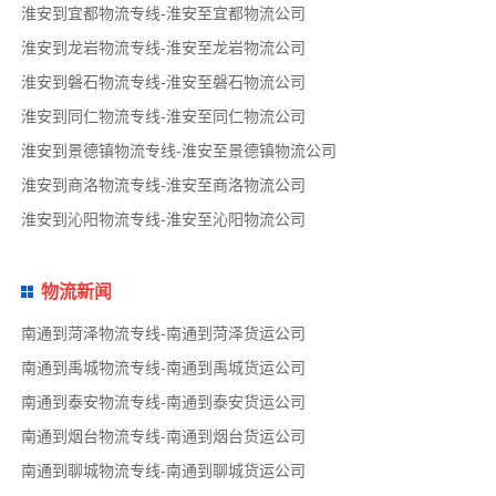
淮安到宜都物流专线-淮安至宜都物流公司
淮安到龙岩物流专线-淮安至龙岩物流公司
淮安到磐石物流专线-淮安至磐石物流公司
淮安到同仁物流专线-淮安至同仁物流公司
淮安到景德镇物流专线-淮安至景德镇物流公司
淮安到商洛物流专线-淮安至商洛物流公司
淮安到沁阳物流专线-淮安至沁阳物流公司
物流新闻
南通到菏泽物流专线-南通到菏泽货运公司
南通到禹城物流专线-南通到禹城货运公司
南通到泰安物流专线-南通到泰安货运公司
南通到烟台物流专线-南通到烟台货运公司
南通到聊城物流专线-南通到聊城货运公司