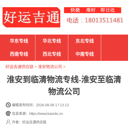
华东专线
华北专线
东北专线
西南专线
西北专线
中南专线
好运吉通供应链
>
淮安物流公司
>
淮安到临清物流专线-淮安至临清
物流公司
编辑发布时间：2026-08-08 17:13:13
信息来源：https://www.baiedu.cn
作者：好运吉通供应链