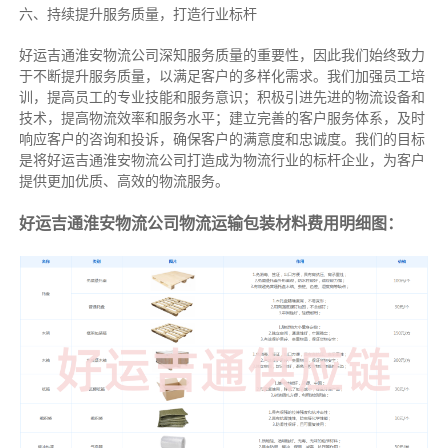
六、持续提升服务质量，打造行业标杆
好运吉通淮安物流公司深知服务质量的重要性，因此我们始终致力
于不断提升服务质量，以满足客户的多样化需求。我们加强员工培
训，提高员工的专业技能和服务意识；积极引进先进的物流设备和
技术，提高物流效率和服务水平；建立完善的客户服务体系，及时
响应客户的咨询和投诉，确保客户的满意度和忠诚度。我们的目标
是将好运吉通淮安物流公司打造成为物流行业的标杆企业，为客户
提供更加优质、高效的物流服务。
好运吉通淮安物流公司物流运输包装材料费用明细图：