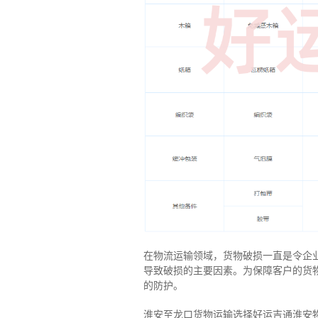
在物流运输领域，货物破损一直是令企
导致破损的主要因素。为保障客户的货
的防护。
淮安至龙口货物运输选择好运吉通淮安