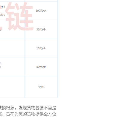
破损根源，发现货物包装不当是
案，旨在为您的货物提供全方位