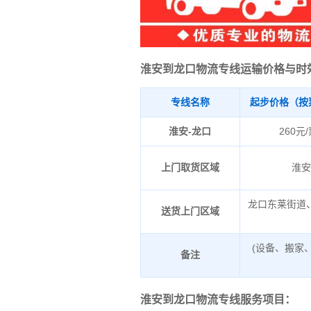
淮安到龙口物流专线运输价格与时
专线名称
起步价格（按
淮安-龙口
260元
上门取货区域
淮
龙口东莱街道
送货上门区域
(设备、搬家
备注
淮安到龙口物流专线服务项目：