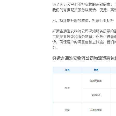
为了满足客户对零担货物的运输需求，
我们的零担配货服务以灵活、便捷、高
六、持续提升服务质量，打造行业标杆
好运吉通淮安物流公司深知服务质量的
工的专业技能和服务意识；积极引进先
诉，确保客户的满意度和忠诚度。我们
务。
好运吉通淮安物流公司物流运输包