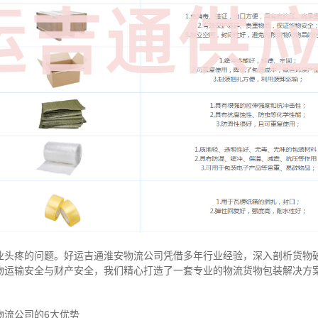
业头疼的问题。好运吉通淮安物流公司凭借多年行业经验，深入剖析货物
物运输安全与财产安全，我们精心打造了一套专业的物流货物包装解决方
物流公司的6大优势